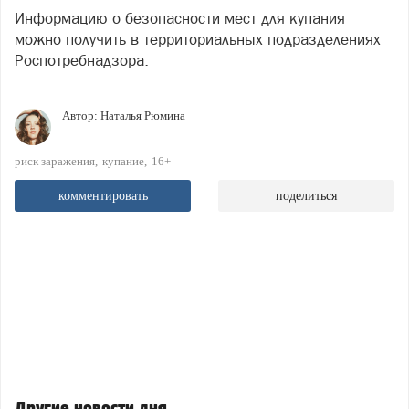
Информацию о безопасности мест для купания
можно получить в территориальных подразделениях
Роспотребнадзора.
Автор:
Наталья Рюмина
риск заражения
купание
16+
комментировать
поделиться