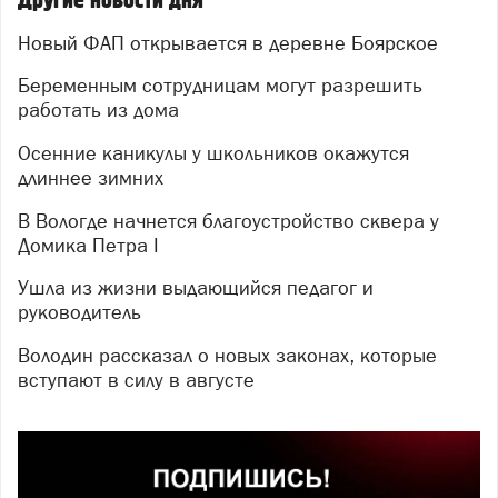
Другие новости дня
Новый ФАП открывается в деревне Боярское
Беременным сотрудницам могут разрешить
работать из дома
Осенние каникулы у школьников окажутся
длиннее зимних
В Вологде начнется благоустройство сквера у
Домика Петра I
Ушла из жизни выдающийся педагог и
руководитель
Володин рассказал о новых законах, которые
вступают в силу в августе