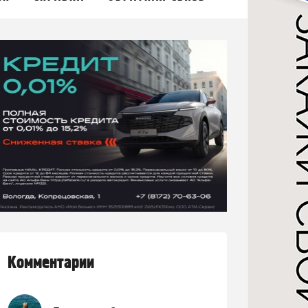
Комментарии