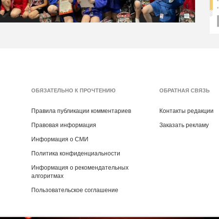
ОБЯЗАТЕЛЬНО К ПРОЧТЕНИЮ
ОБРАТНАЯ СВЯЗЬ
Правила публикации комментариев
Контакты редакции
Правовая информация
Заказать рекламу
Информация о СМИ
Политика конфиденциальности
Информация о рекомендательных
алгоритмах
Пользовательское соглашение