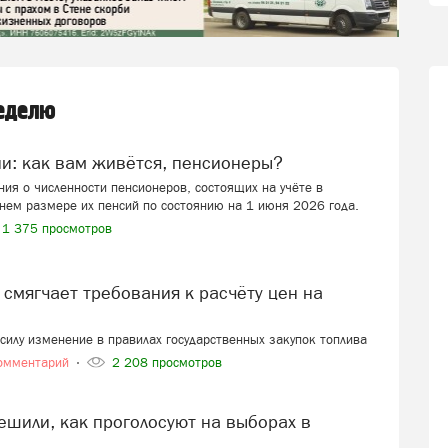
неделю
ии: как вам живётся, пенсионеры?
ия о численности пенсионеров, состоящих на учёте в
нем размере их пенсий по состоянию на 1 июня 2026 года.
1 375 просмотров
в силу изменение в правилах государственных закупок топлива
омментарий
2 208 просмотров