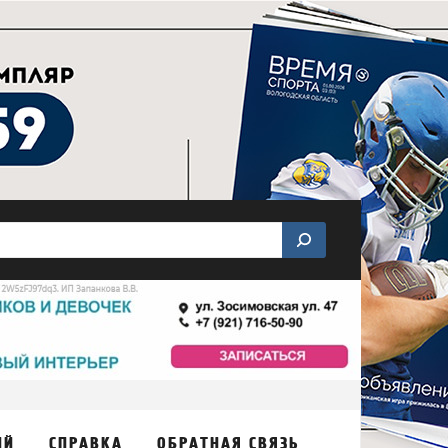
ИЙ
СПРАВКА
ОБРАТНАЯ СВЯЗЬ