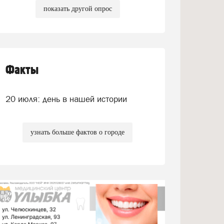
показать другой опрос
Факты
20 июля: день в нашей истории
узнать больше фактов о городе