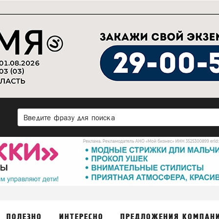
ПОЛЕЗНО
ИНТЕРЕСНО
ПРЕДЛОЖЕНИЯ КОМПАН