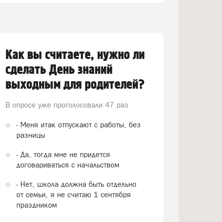
Как вы считаете, нужно ли
сделать День знаний
выходным для родителей?
В опросе уже проголосовали
47 раз
- Меня итак отпускают с работы, без
разницы
- Да, тогда мне не придется
договариваться с начальством
- Нет, школа должна быть отдельно
от семьи, я не считаю 1 сентября
праздником