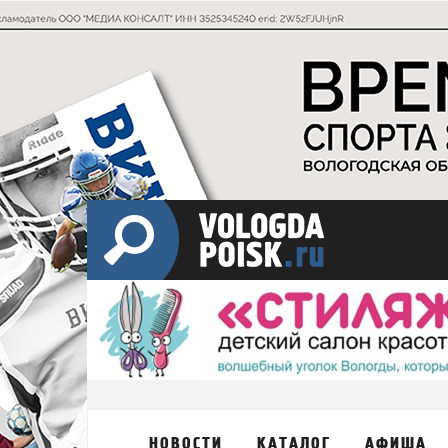
НОВОСТИ
КАТАЛОГ
АФИША