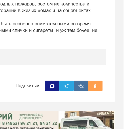
одных пожаров, ростом их количества и
гораний в жилых домах и на соцобъектах.
 быть особенно внимательными во время
ными спички и сигареты, и уж тем более, не
Поделиться: