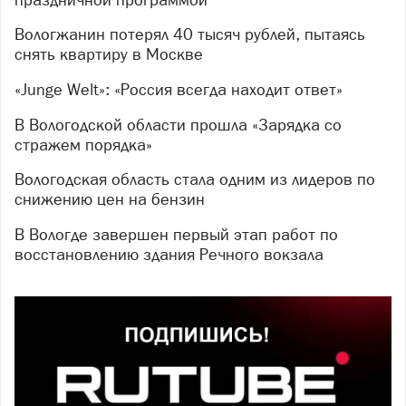
Вологжанин потерял 40 тысяч рублей, пытаясь
снять квартиру в Москве
«Junge Welt»: «Россия всегда находит ответ»
В Вологодской области прошла «Зарядка со
стражем порядка»
Вологодская область стала одним из лидеров по
снижению цен на бензин
В Вологде завершен первый этап работ по
восстановлению здания Речного вокзала