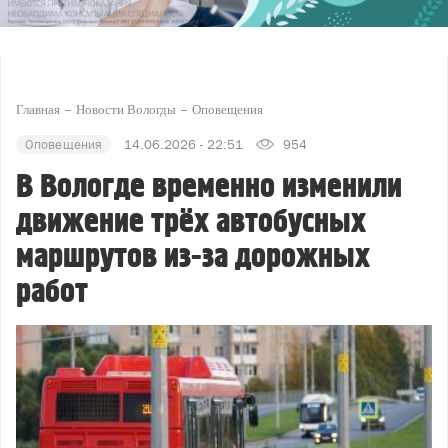
Главная
Новости Вологды
Оповещения
Оповещения
14.06.2026 - 22:51
954
В Вологде временно изменили
движение трёх автобусных
маршрутов из-за дорожных
работ