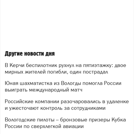
Другие новости дня
В Керчи беспилотник рухнул на пятиэтажку: двое
мирных жителей погибли, один пострадал
Юная шахматистка из Вологды помогла России
выиграть международный матч
Российские компании разочаровались в удаленке
и ужесточают контроль за сотрудниками
Вологодские пилоты – бронзовые призеры Кубка
России по сверхлегкой авиации