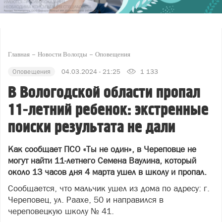
Главная
Новости Вологды
Оповещения
Оповещения
04.03.2024 - 21:25
1 133
В Вологодской области пропал
11-летний ребенок: экстренные
поиски результата не дали
Как сообщает ПСО «Ты не один», в Череповце не
могут найти 11-летнего Семена Ваулина, который
около 13 часов дня 4 марта ушел в школу и пропал.
Сообщается, что мальчик ушел из дома по адресу: г.
Череповец, ул. Раахе, 50 и направился в
череповецкую школу № 41.