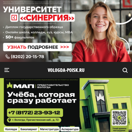
VOLOGDA-POISK.RU