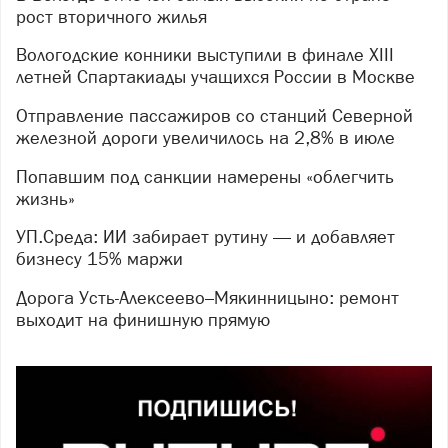
рост вторичного жилья
Вологодские конники выступили в финале XIII
летней Спартакиады учащихся России в Москве
Отправление пассажиров со станций Северной
железной дороги увеличилось на 2,8% в июле
Попавшим под санкции намерены «облегчить
жизнь»
УП.Среда: ИИ забирает рутину — и добавляет
бизнесу 15% маржи
Дорога Усть-Алексеево–Мякинницыно: ремонт
выходит на финишную прямую