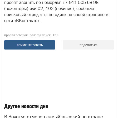
просят звонить по номерам: +7 911-505-68-98
(волонтеры) или 02, 102 (полиция), сообщает
поисковый отряд «Ты не один» на своей странице в
сети «ВКонтакте».
пропал ребенок
вологда поиск
16+
комментировать
поделиться
Другие новости дня
В Вологде отмечен самый высокий по стране