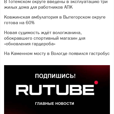
В Тотемском округе введены в эксплуатацию три
жилых дома для работников АПК
Ковжинская амбулатория в Вытегорском округе
готова на 60%
Новая судимость ждёт вологжанина,
обокравшего спортивный магазин для
«обновления гардероба»
На Каменном мосту в Вологде появился гастробус