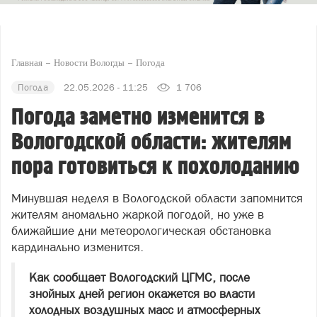
Главная
Новости Вологды
Погода
Погода
22.05.2026 - 11:25
1 706
Погода заметно изменится в
Вологодской области: жителям
пора готовиться к похолоданию
Минувшая неделя в Вологодской области запомнится
жителям аномально жаркой погодой, но уже в
ближайшие дни метеорологическая обстановка
кардинально изменится.
Как сообщает Вологодский ЦГМС, после
знойных дней регион окажется во власти
холодных воздушных масс и атмосферных