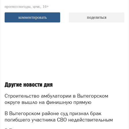
прогноз погоды
цгмс
16+
комментировать
поделиться
Другие новости дня
Строительство амбулатории в Вытегорском
округе вышло на финишную прямую
В Вытегорском районе суд признал брак
погибшего участника СВО недействительным