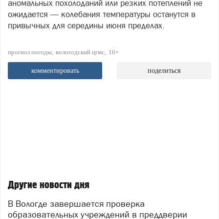
аномальных похолоданий или резких потеплений не
ожидается — колебания температуры останутся в
привычных для середины июня пределах.
прогноз погоды
вологодский цгмс
16+
комментировать
поделиться
Другие новости дня
В Вологде завершается проверка
образовательных учреждений в преддверии