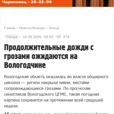
Главная
Новости Вологды
Погода
Погода
15.06.2026 - 09:02
679
Продолжительные дожди с
грозами ожидаются на
Вологодчине
Вологодская область оказалась во власти обширного
циклона — регион накрыли ливни, местами
сопровождающиеся грозами. По прогнозам
синоптиков Вологодского ЦГМС, такая погодная
картина сохранится на протяжении всей грядущей
недели.