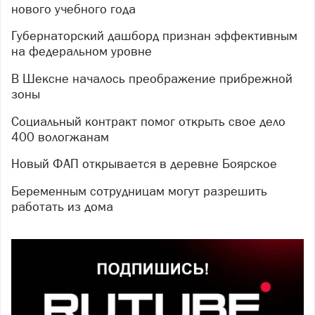
нового учебного года
Губернаторский дашборд признан эффективным
на федеральном уровне
В Шексне началось преображение прибрежной
зоны
Социальный контракт помог открыть свое дело
400 вологжанам
Новый ФАП открывается в деревне Боярское
Беременным сотрудницам могут разрешить
работать из дома