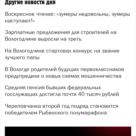
Другие новости дня
Воскресное чтение: «зумеры недовольны, зумеры
наступают!»
Зарплатные предложения для строителей на
Вологодчине выросли на треть
На Вологодчине стартовал конкурс на звание
лучшего папы
В Вологде родителей будущих первоклассников
предупредили о новых схемах мошенничества
Средняя пенсия бывших федеральных
госслужащих достигла почти 40 тысяч рублей
Череповчанка второй год подряд становится
победителем Рыбинского полумарафона