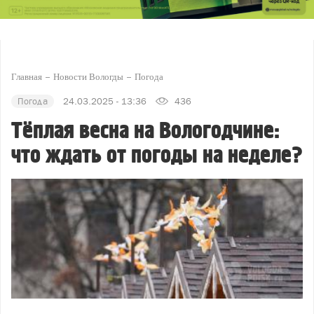
Главная
Новости Вологды
Погода
Погода
24.03.2025 - 13:36
436
Тёплая весна на Вологодчине:
что ждать от погоды на неделе?