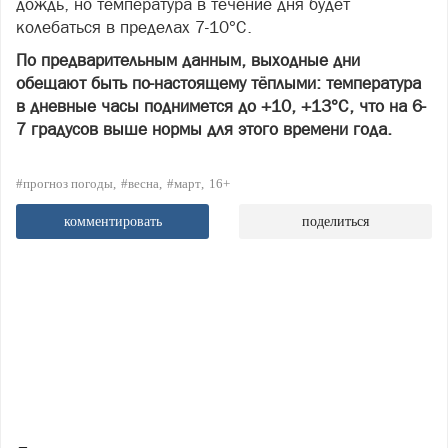
дождь, но температура в течение дня будет
колебаться в пределах 7-10°C.
По предварительным данным, выходные дни
обещают быть по-настоящему тёплыми: температура
в дневные часы поднимется до +10, +13°C, что на 6-
7 градусов выше нормы для этого времени года.
#прогноз погоды
#весна
#март
16+
комментировать
поделиться