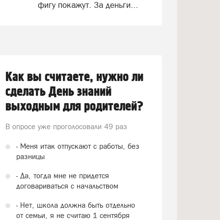
фигу покажут. За деньги...
Как вы считаете, нужно ли
сделать День знаний
выходным для родителей?
В опросе уже проголосовали
49 раз
- Меня итак отпускают с работы, без
разницы
- Да, тогда мне не придется
договариваться с начальством
- Нет, школа должна быть отдельно
от семьи, я не считаю 1 сентября