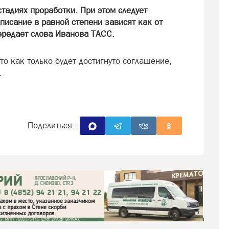
тадиях проработки. При этом следует
писание в равной степени зависят как от
передает слова Иванова ТАСС.
о как только будет достигнуто соглашение,
.
Поделиться: