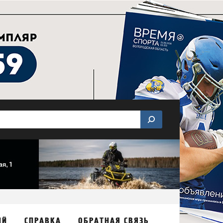
ИЙ
СПРАВКА
ОБРАТНАЯ СВЯЗЬ