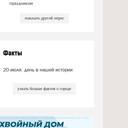
праздником
показать другой опрос
Факты
20 июля: день в нашей истории
узнать больше фактов о городе