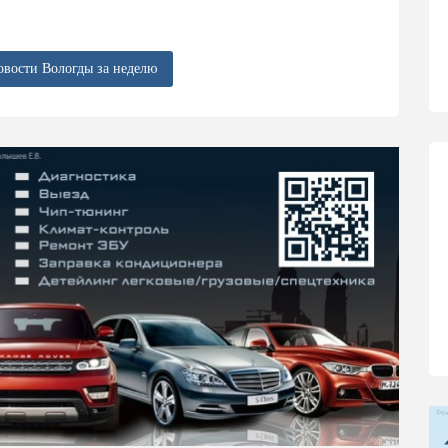
овости Вологды за неделю