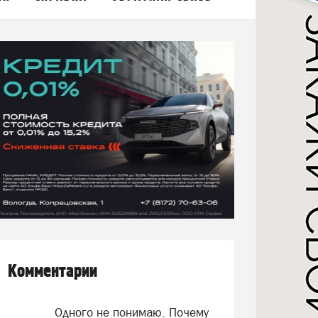
Комментарии
Одного не понимаю. Почему