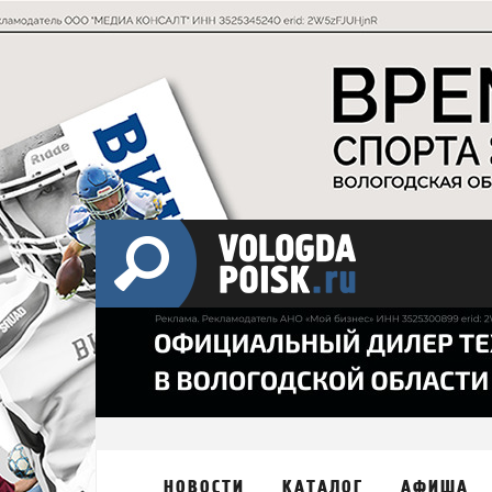
НОВОСТИ
КАТАЛОГ
АФИША