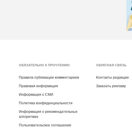
ОБЯЗАТЕЛЬНО К ПРОЧТЕНИЮ
ОБРАТНАЯ СВЯЗЬ
Правила публикации комментариев
Контакты редакции
Правовая информация
Заказать рекламу
Информация о СМИ
Политика конфиденциальности
Информация о рекомендательных
алгоритмах
Пользовательское соглашение