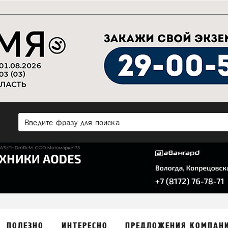
ПОЛЕЗНО
ИНТЕРЕСНО
ПРЕДЛОЖЕНИЯ КОМПАН