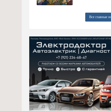
Все главные н