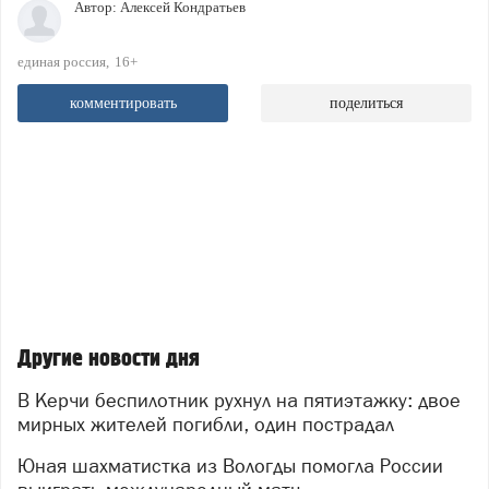
Автор:
Алексей Кондратьев
единая россия
16+
комментировать
поделиться
Другие новости дня
В Керчи беспилотник рухнул на пятиэтажку: двое
мирных жителей погибли, один пострадал
Юная шахматистка из Вологды помогла России