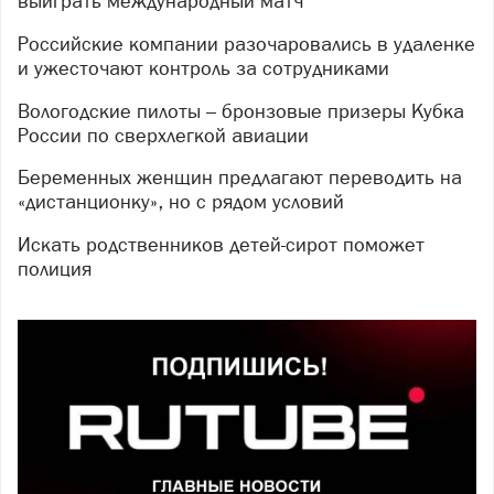
выиграть международный матч
Российские компании разочаровались в удаленке
и ужесточают контроль за сотрудниками
Вологодские пилоты – бронзовые призеры Кубка
России по сверхлегкой авиации
Беременных женщин предлагают переводить на
«дистанционку», но с рядом условий
Искать родственников детей-сирот поможет
полиция