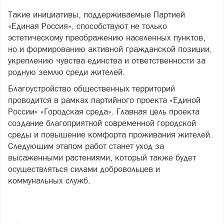
Такие инициативы, поддерживаемые Партией
«Единая Россия», способствуют не только
эстетическому преображению населенных пунктов,
но и формированию активной гражданской позиции,
укреплению чувства единства и ответственности за
родную землю среди жителей.
Благоустройство общественных территорий
проводится в рамках партийного проекта «Единой
России» «Городская среда». Главная цель проекта
создание благоприятной современной городской
среды и повышение комфорта проживания жителей.
Следующим этапом работ станет уход за
высаженными растениями, который также будет
осуществляться силами добровольцев и
коммунальных служб.