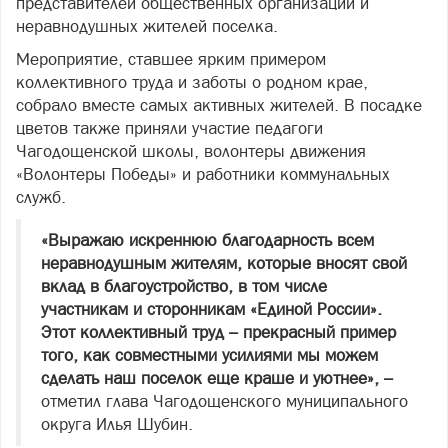
представителей общественных организаций и
неравнодушных жителей поселка.
Мероприятие, ставшее ярким примером
коллективного труда и заботы о родном крае,
собрало вместе самых активных жителей. В посадке
цветов также приняли участие педагоги
Чагодощенской школы, волонтеры движения
«Волонтеры Победы» и работники коммунальных
служб.
«Выражаю искреннюю благодарность всем
неравнодушным жителям, которые вносят свой
вклад в благоустройство, в том числе
участникам и сторонникам «Единой России».
Этот коллективный труд – прекрасный пример
того, как совместными усилиями мы можем
сделать наш поселок еще краше и уютнее», –
отметил глава Чагодощенского муниципального
округа Илья Шубин.