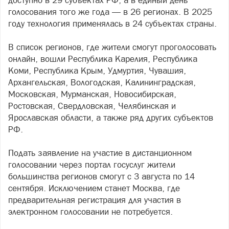
доступно в 29 субъектах РФ, а в единый день
голосования того же года — в 26 регионах. В 2025
году технология применялась в 24 субъектах страны.
В список регионов, где жители смогут проголосовать
онлайн, вошли Республика Карелия, Республика
Коми, Республика Крым, Удмуртия, Чувашия,
Архангельская, Вологодская, Калининградская,
Московская, Мурманская, Новосибирская,
Ростовская, Свердловская, Челябинская и
Ярославская области, а также ряд других субъектов
РФ.
Подать заявление на участие в дистанционном
голосовании через портал госуслуг жители
большинства регионов смогут с 3 августа по 14
сентября. Исключением станет Москва, где
предварительная регистрация для участия в
электронном голосовании не потребуется.