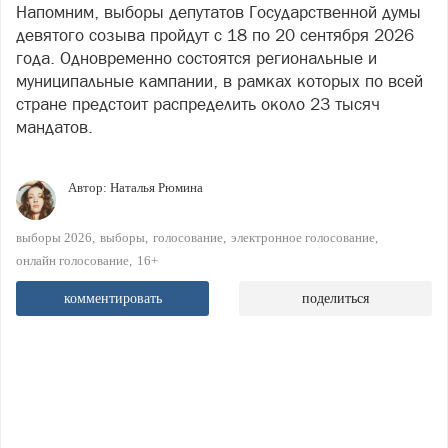
Напомним, выборы депутатов Государственной думы
девятого созыва пройдут с 18 по 20 сентября 2026
года. Одновременно состоятся региональные и
муниципальные кампании, в рамках которых по всей
стране предстоит распределить около 23 тысяч
мандатов.
Автор:
Наталья Рюмина
выборы 2026
выборы
голосование
электронное голосование
онлайн голосование
16+
комментировать
поделиться