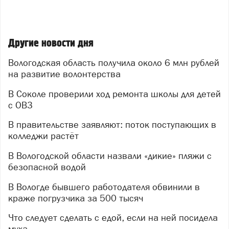
Другие новости дня
Вологодская область получила около 6 млн рублей
на развитие волонтерства
В Соколе проверили ход ремонта школы для детей
с ОВЗ
В правительстве заявляют: поток поступающих в
колледжи растёт
В Вологодской области назвали «дикие» пляжи с
безопасной водой
В Вологде бывшего работодателя обвинили в
краже погрузчика за 500 тысяч
Что следует сделать с едой, если на ней посидела
муха