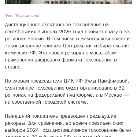
Фото "Вологда-поиск"
Дистанционное электронное голосование на
сентябрьских выборах 2026 года пройдет сразу в 33
регионах России. В том числе в Вологодской области.
Такое решение приняла Центральная избирательная
комиссия РФ. Это новый рекорд по масштабам
применения цифрового формата голосования в
стране.
По словам председателя ЦИК РФ Эллы Памфиловой,
электронное голосование будет организовано в 32
регионах на федеральной платформе, а в Москве —
на собственной городской системе.
Нынешний показатель превзошел предыдущие
рекорды. Для сравнения, во время президентских
выборов 2024 года дистанционное голосование было