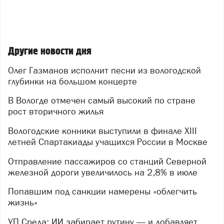
Другие новости дня
Олег Газманов исполнит песни из вологодской
глубинки на большом концерте
В Вологде отмечен самый высокий по стране
рост вторичного жилья
Вологодские конники выступили в финале XIII
летней Спартакиады учащихся России в Москве
Отправление пассажиров со станций Северной
железной дороги увеличилось на 2,8% в июле
Попавшим под санкции намерены «облегчить
жизнь»
УП.Среда: ИИ забирает рутину — и добавляет