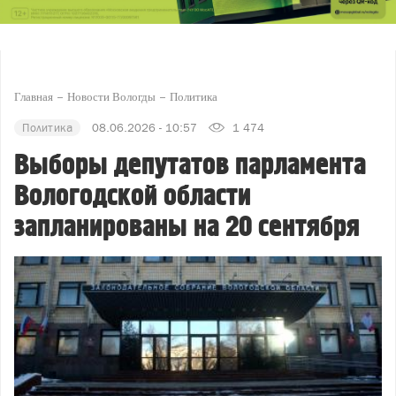
Главная
Новости Вологды
Политика
Политика
08.06.2026 - 10:57
1 474
Выборы депутатов парламента
Вологодской области
запланированы на 20 сентября