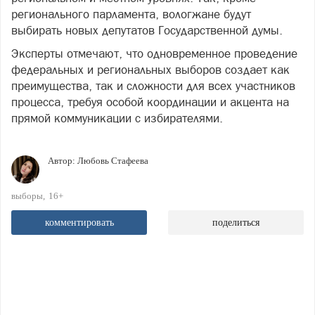
регионального парламента, вологжане будут
выбирать новых депутатов Государственной думы.
Эксперты отмечают, что одновременное проведение
федеральных и региональных выборов создает как
преимущества, так и сложности для всех участников
процесса, требуя особой координации и акцента на
прямой коммуникации с избирателями.
Автор:
Любовь Стафеева
выборы
16+
комментировать
поделиться