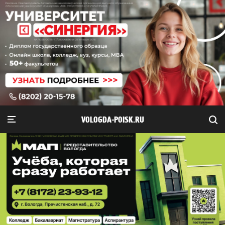
VOLOGDA-POISK.RU