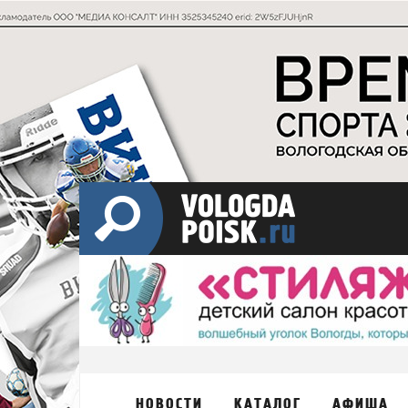
НОВОСТИ
КАТАЛОГ
АФИША