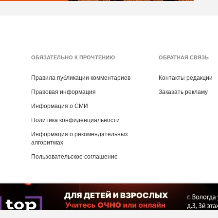
ОБЯЗАТЕЛЬНО К ПРОЧТЕНИЮ
ОБРАТНАЯ СВЯЗЬ
Правила публикации комментариев
Контакты редакции
Правовая информация
Заказать рекламу
Информация о СМИ
Политика конфиденциальности
Информация о рекомендательных
алгоритмах
Пользовательское соглашение
Copyright ©
2016
- 2026
Рекламная группа «Медиа консалт»