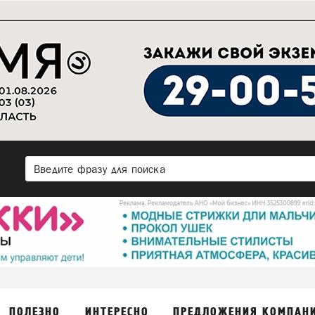
ПОЛЕЗНО
ИНТЕРЕСНО
ПРЕДЛОЖЕНИЯ КОМПАН