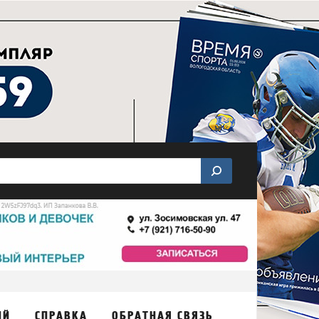
ИЙ
СПРАВКА
ОБРАТНАЯ СВЯЗЬ