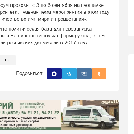
ум проходит с 3 по 6 сентября на площадке
ситета. Главная тема мероприятия в этом году
ничество во имя мира и процветания».
что политическая база для перезапуска
ой и Вашингтоном только формируется, в том
и российских дипмиссий в 2017 году.
16+
Поделиться: