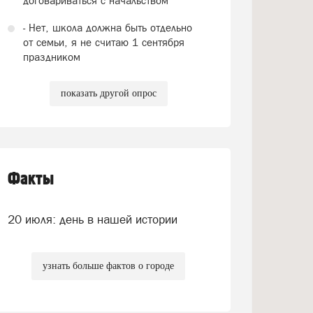
договариваться с начальством
- Нет, школа должна быть отдельно
от семьи, я не считаю 1 сентября
праздником
показать другой опрос
Факты
20 июля: день в нашей истории
узнать больше фактов о городе