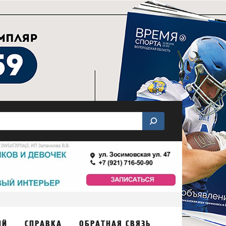
ИЙ
СПРАВКА
ОБРАТНАЯ СВЯЗЬ