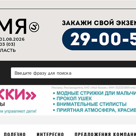
ПОЛЕЗНО
ИНТЕРЕСНО
ПРЕДЛОЖЕНИЯ КОМПАН