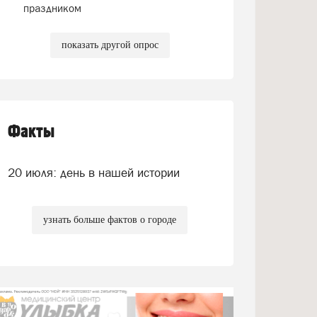
праздником
показать другой опрос
Факты
20 июля: день в нашей истории
узнать больше фактов о городе