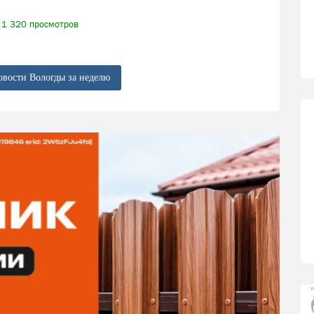
1 320 просмотров
овости Вологды за неделю