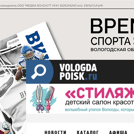
НОВОСТИ
КАТАЛОГ
АФИША