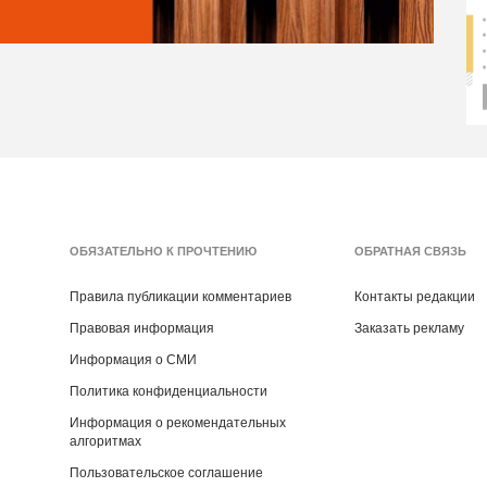
ОБЯЗАТЕЛЬНО К ПРОЧТЕНИЮ
ОБРАТНАЯ СВЯЗЬ
Правила публикации комментариев
Контакты редакции
Правовая информация
Заказать рекламу
Информация о СМИ
Политика конфиденциальности
Информация о рекомендательных
алгоритмах
Пользовательское соглашение