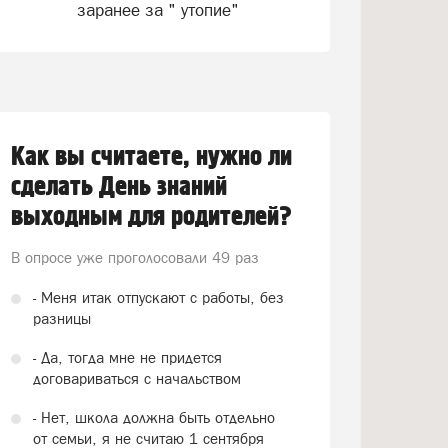
заранее за " утопие"
Как вы считаете, нужно ли
сделать День знаний
выходным для родителей?
В опросе уже проголосовали
49 раз
- Меня итак отпускают с работы, без
разницы
- Да, тогда мне не придется
договариваться с начальством
- Нет, школа должна быть отдельно
от семьи, я не считаю 1 сентября