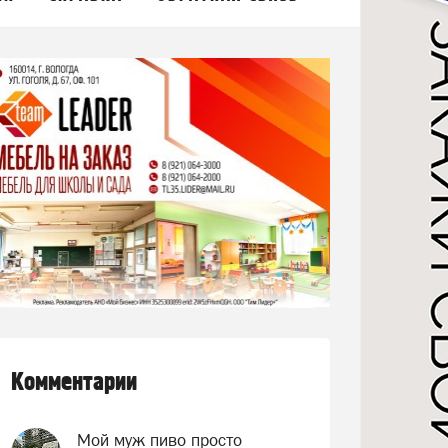
Комментарии
Мой муж пиво просто