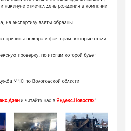
и накануне отмечал день рождения в компании
а, на экспертизу взяты образцы
ию причины пожара и факторам, которые стали
ексную проверку, по итогам которой будет
лужба МЧС по Вологодской области
екс.Дзен
и читайте нас в
Яндекс.Новостях
!