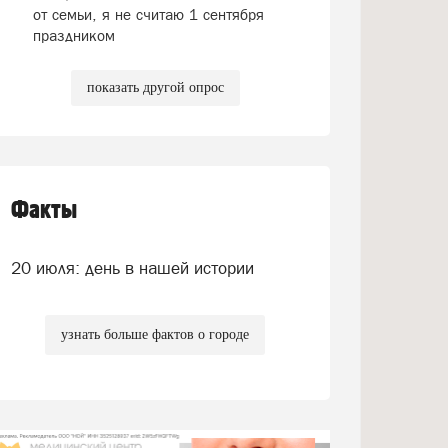
от семьи, я не считаю 1 сентября
праздником
показать другой опрос
Факты
20 июля: день в нашей истории
узнать больше фактов о городе