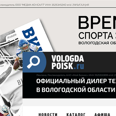
НОВОСТИ
КАТАЛОГ
АФИША