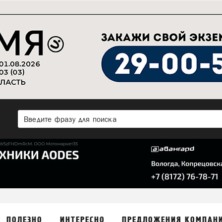
ПОЛЕЗНО
ИНТЕРЕСНО
ПРЕДЛОЖЕНИЯ КОМПАН