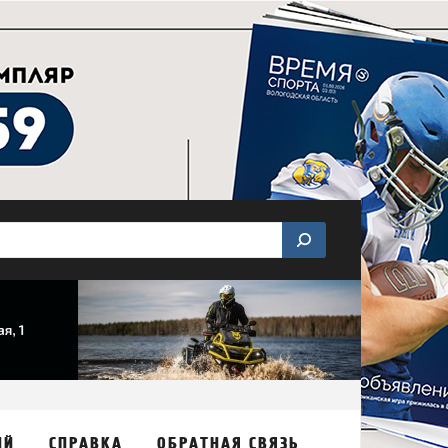
ИЙ
СПРАВКА
ОБРАТНАЯ СВЯЗЬ