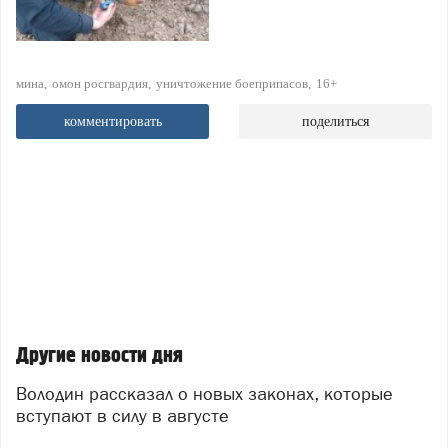
мина
омон росгвардия
уничтожение боеприпасов
16+
комментировать
поделиться
Другие новости дня
Володин рассказал о новых законах, которые
вступают в силу в августе