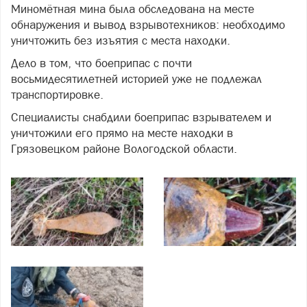
Миномётная мина была обследована на месте
обнаружения и вывод взрывотехников: необходимо
уничтожить без изъятия с места находки.
Дело в том, что боеприпас с почти
восьмидесятилетней историей уже не подлежал
транспортировке.
Специалисты снабдили боеприпас взрывателем и
уничтожили его прямо на месте находки в
Грязовецком районе Вологодской области.