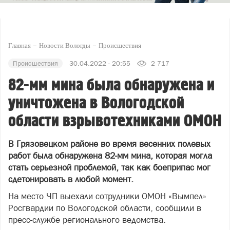
Главная
Новости Вологды
Происшествия
Происшествия
30.04.2022 - 20:55
2 717
82-мм мина была обнаружена и
уничтожена в Вологодской
области взрывотехниками ОМОН
В Грязовецком районе во время весенних полевых
работ была обнаружена 82-мм мина, которая могла
стать серьезной проблемой, так как боеприпас мог
сдетонировать в любой момент.
На место ЧП выехали сотрудники ОМОН «Вымпел»
Росгвардии по Вологодской области, сообщили в
пресс-службе регионального ведомства.