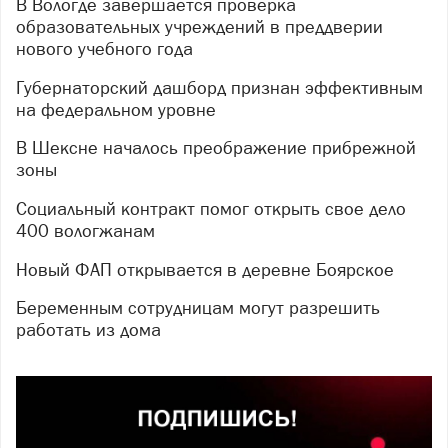
В Вологде завершается проверка
образовательных учреждений в преддверии
нового учебного года
Губернаторский дашборд признан эффективным
на федеральном уровне
В Шексне началось преображение прибрежной
зоны
Социальный контракт помог открыть свое дело
400 вологжанам
Новый ФАП открывается в деревне Боярское
Беременным сотрудницам могут разрешить
работать из дома