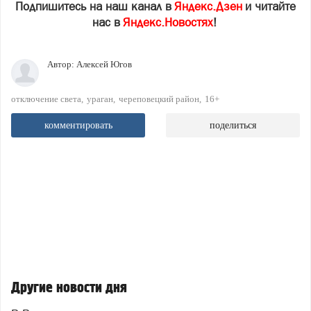
Подпишитесь на наш канал в
Яндекс.Дзен
и читайте
нас в
Яндекс.Новостях
!
Автор:
Алексей Югов
отключение света
ураган
череповецкий район
16+
комментировать
поделиться
Другие новости дня