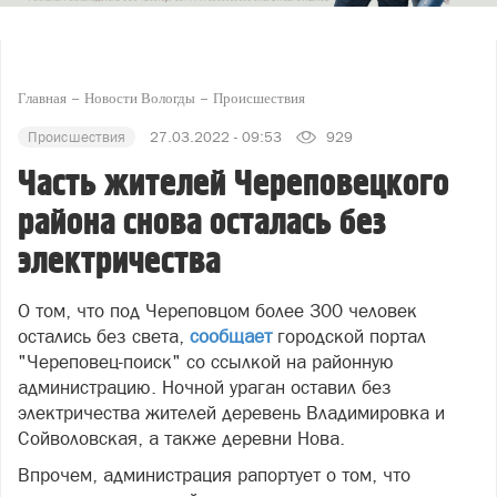
Главная
Новости Вологды
Происшествия
Происшествия
27.03.2022 - 09:53
929
Часть жителей Череповецкого
района снова осталась без
электричества
О том, что под Череповцом более 300 человек
остались без света,
сообщает
городской портал
"Череповец-поиск" со ссылкой на районную
администрацию. Ночной ураган оставил без
электричества жителей деревень Владимировка и
Сойволовская, а также деревни Нова.
Впрочем, администрация рапортует о том, что