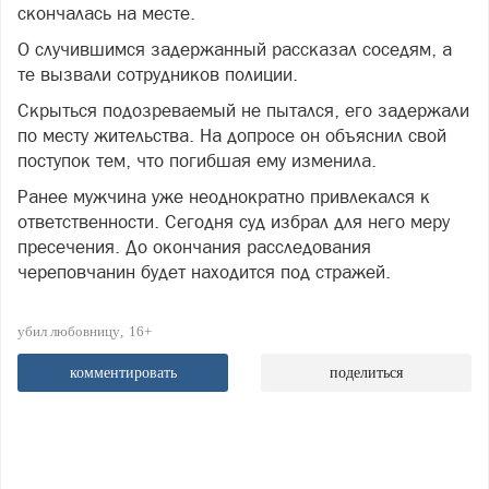
скончалась на месте.
О случившимся задержанный рассказал соседям, а
те вызвали сотрудников полиции.
Скрыться подозреваемый не пытался, его задержали
по месту жительства. На допросе он объяснил свой
поступок тем, что погибшая ему изменила.
Ранее мужчина уже неоднократно привлекался к
ответственности. Сегодня суд избрал для него меру
пресечения. До окончания расследования
череповчанин будет находится под стражей.
убил любовницу
16+
комментировать
поделиться