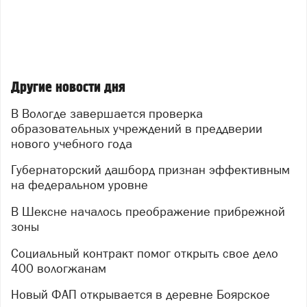
Другие новости дня
В Вологде завершается проверка
образовательных учреждений в преддверии
нового учебного года
Губернаторский дашборд признан эффективным
на федеральном уровне
В Шексне началось преображение прибрежной
зоны
Социальный контракт помог открыть свое дело
400 вологжанам
Новый ФАП открывается в деревне Боярское