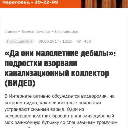
Главная
Новости Вологды
Происшествия
Происшествия
08.06.2017 - 12:10
450
«Да они малолетние дебилы»:
подростки взорвали
канализационный коллектор
(ВИДЕО)
В Интернете активно обсуждается видеоролик, на
котором видно, как неизвестные подростки
устраивают сильный взрыв. Один из
несовершеннолетних бросает в канализационный
люк зажжённую бутылку со специальным гремучим