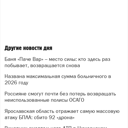
Другие новости дня
Баня «Паче Вар» – место силы: кто здесь раз
побывает, возвращается снова
Названа максимальная сумма больничного в
2026 году
Россияне смогут почти без потерь возвращать
неиспользованные полисы ОСАГО
Ярославская область отражает самую массовую
атаку БПЛА: сбито 92 «дрона»