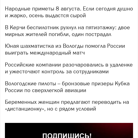
Народные приметы 8 августа. Если сегодня душно
и жарко, осень выдастся сырой
В Керчи беспилотник рухнул на пятиэтажку: двое
мирных жителей погибли, один пострадал
Юная шахматистка из Вологды помогла России
выиграть международный матч
Российские компании разочаровались в удаленке
и ужесточают контроль за сотрудниками
Вологодские пилоты – бронзовые призеры Кубка
России по сверхлегкой авиации
Беременных женщин предлагают переводить на
«дистанционку», но с рядом условий