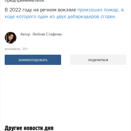
В 2022 году на речном вокзале
произошел пожар, в
ходе которого один из двух дебаркадеров сгорел.
Автор:
Любовь Стафеева
поплавок
16+
комментировать
поделиться
Другие новости дня