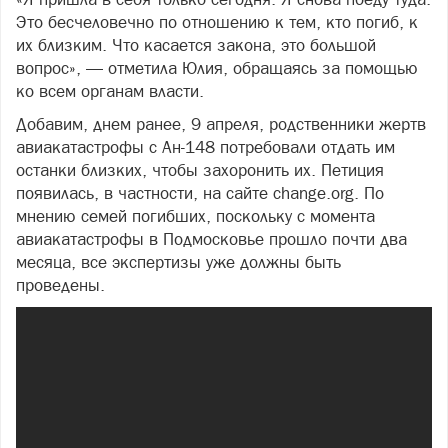
Это бесчеловечно по отношению к тем, кто погиб, к
их близким. Что касается закона, это большой
вопрос», — отметила Юлия, обращаясь за помощью
ко всем органам власти.
Добавим, днем ранее, 9 апреля, родственники жертв
авиакатастрофы с Ан-148 потребовали отдать им
останки близких, чтобы захоронить их. Петиция
появилась, в частности, на сайте change.org. По
мнению семей погибших, поскольку с момента
авиакатастрофы в Подмосковье прошло почти два
месяца, все экспертизы уже должны быть
проведены.