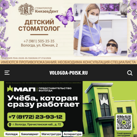
VOLOGDA-POISK.RU