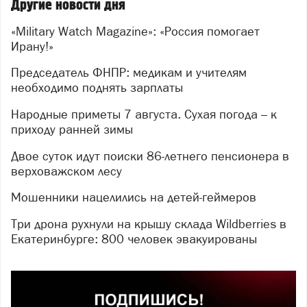
Другие новости дня
«Military Watch Magazine»: «Россия помогает
Ирану!»
Председатель ФНПР: медикам и учителям
необходимо поднять зарплаты
Народные приметы 7 августа. Сухая погода – к
приходу ранней зимы
Двое суток идут поиски 86-летнего пенсионера в
верховажском лесу
Мошенники нацелились на детей-геймеров
Три дрона рухнули на крышу склада Wildberries в
Екатеринбурге: 800 человек эвакуированы