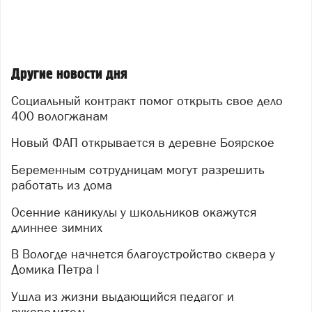
Другие новости дня
Социальный контракт помог открыть свое дело
400 вологжанам
Новый ФАП открывается в деревне Боярское
Беременным сотрудницам могут разрешить
работать из дома
Осенние каникулы у школьников окажутся
длиннее зимних
В Вологде начнется благоустройство сквера у
Домика Петра I
Ушла из жизни выдающийся педагог и
руководитель