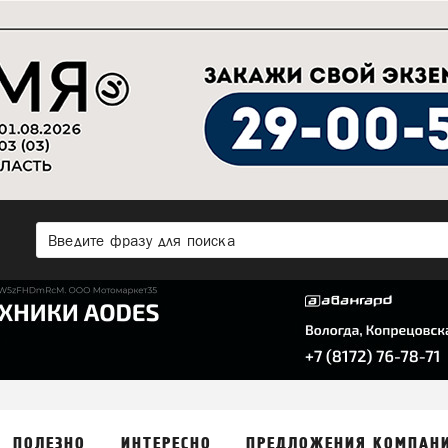
ПОЛЕЗНО
ИНТЕРЕСНО
ПРЕДЛОЖЕНИЯ КОМПАН