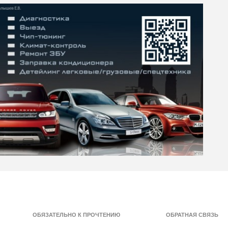
ОБЯЗАТЕЛЬНО К ПРОЧТЕНИЮ
ОБРАТНАЯ СВЯЗЬ