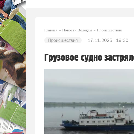
Главная
Новости Вологды
Происшествия
Происшествия
17.11.2025 - 19:30
Грузовое судно застрял