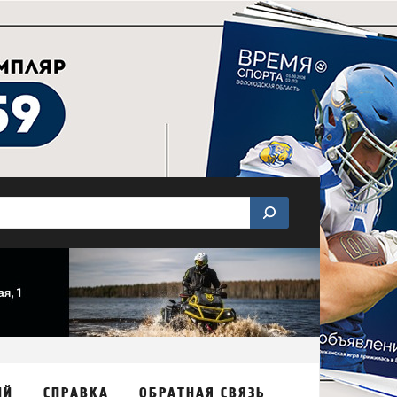
ИЙ
СПРАВКА
ОБРАТНАЯ СВЯЗЬ