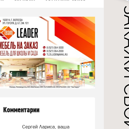
Комментарии
Сергей Лариса, ваша