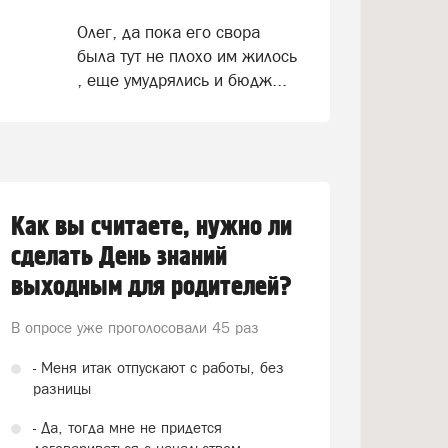
Олег, да пока его свора
была тут не плохо им жилось
, еще умудрялись и бюдж...
Как вы считаете, нужно ли
сделать День знаний
выходным для родителей?
В опросе уже проголосовали
45 раз
- Меня итак отпускают с работы, без
разницы
- Да, тогда мне не придется