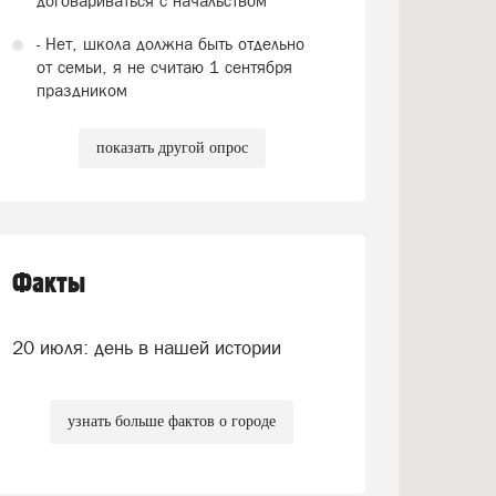
договариваться с начальством
- Нет, школа должна быть отдельно
от семьи, я не считаю 1 сентября
праздником
показать другой опрос
Факты
20 июля: день в нашей истории
узнать больше фактов о городе