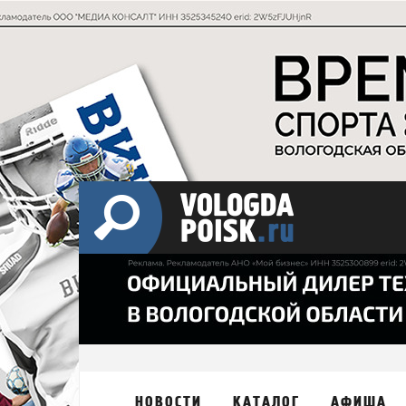
НОВОСТИ
КАТАЛОГ
АФИША