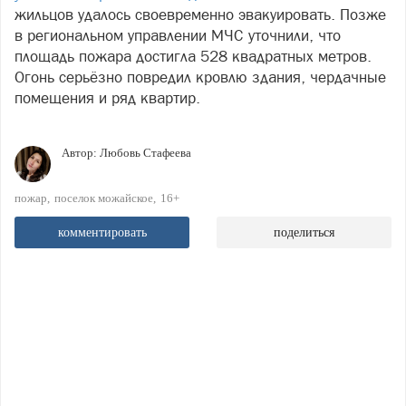
жильцов удалось своевременно эвакуировать. Позже
в региональном управлении МЧС уточнили, что
площадь пожара достигла 528 квадратных метров.
Огонь серьёзно повредил кровлю здания, чердачные
помещения и ряд квартир.
Автор:
Любовь Стафеева
пожар
поселок можайское
16+
комментировать
поделиться