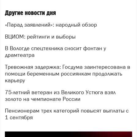
Другие новости дня
«Парад заявлений»: народный обзор
ВЦИОМ: рейтинги и выборы
В Вологде спецтехника сносит фонтан у
драмтеатра
Тревожная задержка: Госдума заинтересована в
помощи беременным россиянкам продолжать
карьеру
75-летний ветеран из Великого Устюга взял
золото на чемпионате России
Пенсионерам трех категорий повысят выплаты с
1 сентября