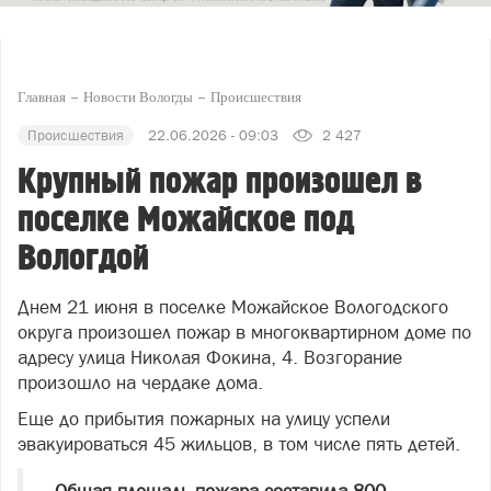
Главная
Новости Вологды
Происшествия
Происшествия
22.06.2026 - 09:03
2 427
Крупный пожар произошел в
поселке Можайское под
Вологдой
Днем 21 июня в поселке Можайское Вологодского
округа произошел пожар в многоквартирном доме по
адресу улица Николая Фокина, 4. Возгорание
произошло на чердаке дома.
Еще до прибытия пожарных на улицу успели
эвакуироваться 45 жильцов, в том числе пять детей.