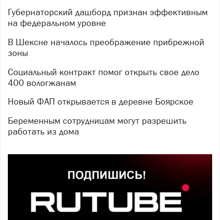
Губернаторский дашборд признан эффективным
на федеральном уровне
В Шексне началось преображение прибрежной
зоны
Социальный контракт помог открыть свое дело
400 вологжанам
Новый ФАП открывается в деревне Боярское
Беременным сотрудницам могут разрешить
работать из дома