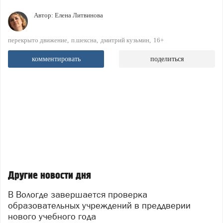
Автор:
Елена Литвинова
перекрыто движение
п.шексна
дмитрий кузьмин
16+
комментировать
поделиться
Другие новости дня
В Вологде завершается проверка
образовательных учреждений в преддверии
нового учебного года