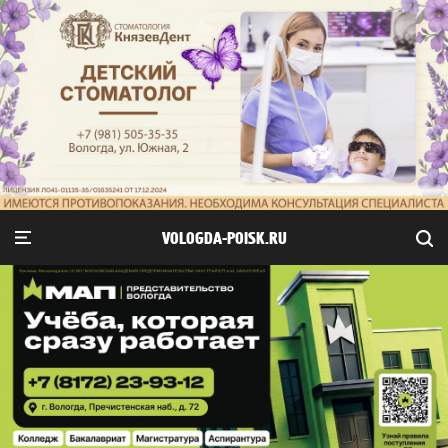
VOLOGDA-POISK.RU