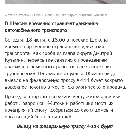
Фото со страницы главы Шекснинского округа Дмитрия Кузьмина
В Шексне временно ограничат движение
автомобильного транспорта
Сегодня, 18 июня, с 18:00 в поселке Шексна
вводится временное ограничение движения
транспорта. Как сообщил глава округа Дмитрий
Кузьмин, перекрытие связано с проведением
аварийных ремонтных работ по восстановлению
трубопровода. На участке от улицы Юбилейной до
выезда на федеральную трассу А-114 будет вскрыто
дорожное полотно в месте технологического провала.
Проезд со стороны поселка к месту жительства или
работы разрешен. Жители и работники местных
предприятий смогут добраться до своих домов и
организаций без препятствий.
Выезд на федеральную трассу А-114 будет