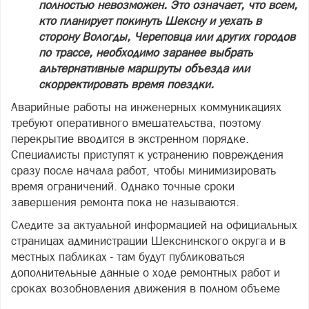
полностью невозможен. Это означает, что всем,
кто планирует покинуть Шексну и уехать в
сторону Вологды, Череповца или других городов
по трассе, необходимо заранее выбрать
альтернативные маршруты объезда или
скорректировать время поездки.
Аварийные работы на инженерных коммуникациях
требуют оперативного вмешательства, поэтому
перекрытие вводится в экстренном порядке.
Специалисты приступят к устранению повреждения
сразу после начала работ, чтобы минимизировать
время ограничений. Однако точные сроки
завершения ремонта пока не называются.
Следите за актуальной информацией на официальных
страницах администрации Шекснинского округа и в
местных пабликах - там будут публиковаться
дополнительные данные о ходе ремонтных работ и
сроках возобновления движения в полном объеме