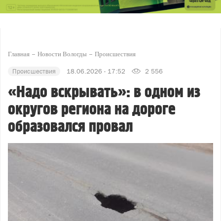
Главная
Новости Вологды
Происшествия
Происшествия
18.06.2026 - 17:52
2 556
«Надо вскрывать»: в одном из
округов региона на дороге
образовался провал