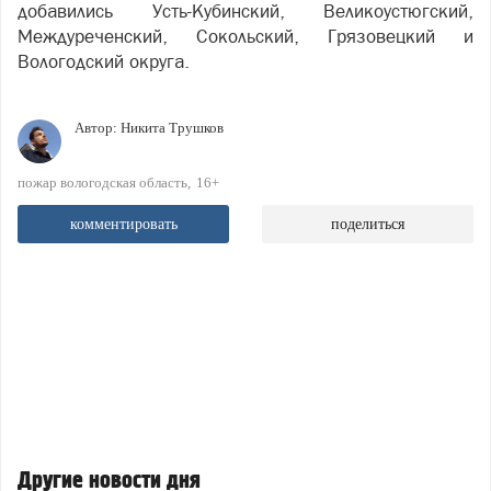
добавились Усть-Кубинский, Великоустюгский,
Междуреченский, Сокольский, Грязовецкий и
Вологодский округа.
Автор:
Никита Трушков
пожар вологодская область
16+
комментировать
поделиться
Другие новости дня