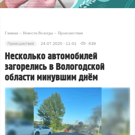
Главная
Новости Вологды
Происшествия
Происшествия
24.07.2025 - 11:01
639
Несколько автомобилей
загорелись в Вологодской
области минувшим днём