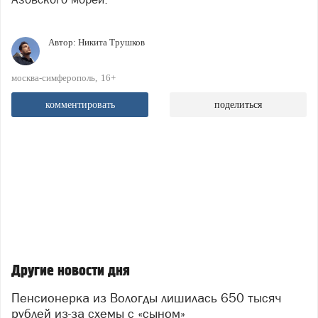
Автор:
Никита Трушков
москва-симферополь
16+
комментировать
поделиться
Другие новости дня
Пенсионерка из Вологды лишилась 650 тысяч
рублей из-за схемы с «сыном»