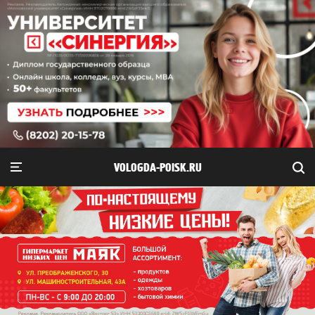
VOLOGDA-POISK.RU