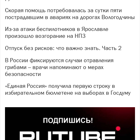
Скорая помощь потребовалась за сутки пяти
пострадавшим в авариях на дорогах Вологодчины
Из-за атаки беспилотников в Ярославле
произошло возгорание на НПЗ
Отпуск без рисков: что важно знать. Часть 2
В России фиксируются случаи отравления
грибами – врачи напоминают о мерах
безопасности
«Единая Россия» получила первую строку в
избирательном бюллетене на выборах в Госдуму