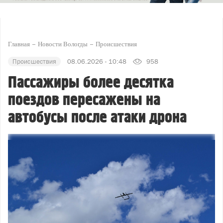
Главная
Новости Вологды
Происшествия
Происшествия
08.06.2026 - 10:48
958
Пассажиры более десятка
поездов пересажены на
автобусы после атаки дрона