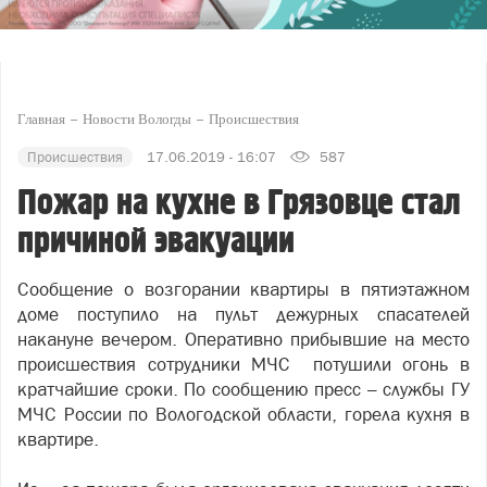
Главная
Новости Вологды
Происшествия
Происшествия
17.06.2019 - 16:07
587
Пожар на кухне в Грязовце стал
причиной эвакуации
Сообщение о возгорании квартиры в пятиэтажном
доме поступило на пульт дежурных спасателей
накануне вечером. Оперативно прибывшие на место
происшествия сотрудники МЧС потушили огонь в
кратчайшие сроки. По сообщению пресс – службы ГУ
МЧС России по Вологодской области, горела кухня в
квартире.