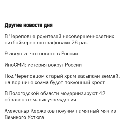
Другие новости дня
В Череповце родителей несовершеннолетних
питбайкеров оштрафовали 26 раз
9 августа: что нового в России
ИноСМИ: истерия вокруг России
Под Череповцом старый храм засыпали землей,
на вершине холма будет поклонный крест
В Вологодской области модернизируют 42
образовательных учреждения
Александр Кержаков получил памятный мяч из
Великого Устюга