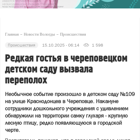
Главная
Новости Вологды
Происшествия
Происшествия
15.10.2025 - 06:14
1 598
Редкая гостья в череповецком
детском саду вызвала
переполох
Необычное событие произошло в детском саду №109
на улице Краснодонцев в Череповце. Накануне
сотрудники дошкольного учреждения с удивлением
обнаружили на территории самку глухаря - крупную
лесную птицу, редко появляющуюся в городской
черте.