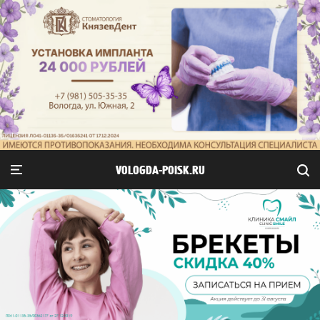
VOLOGDA-POISK.RU