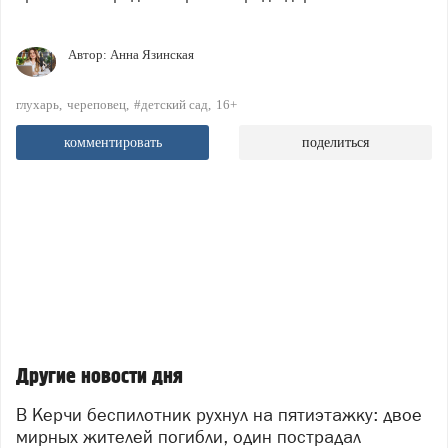
Автор:
Анна Язинская
глухарь
череповец
#детский сад
16+
комментировать
поделиться
Другие новости дня
В Керчи беспилотник рухнул на пятиэтажку: двое
мирных жителей погибли, один пострадал