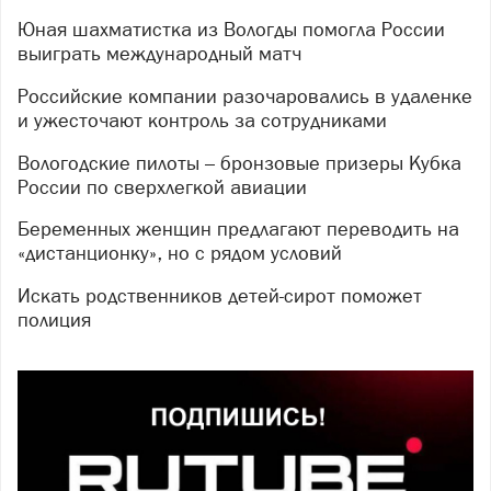
Юная шахматистка из Вологды помогла России
выиграть международный матч
Российские компании разочаровались в удаленке
и ужесточают контроль за сотрудниками
Вологодские пилоты – бронзовые призеры Кубка
России по сверхлегкой авиации
Беременных женщин предлагают переводить на
«дистанционку», но с рядом условий
Искать родственников детей-сирот поможет
полиция