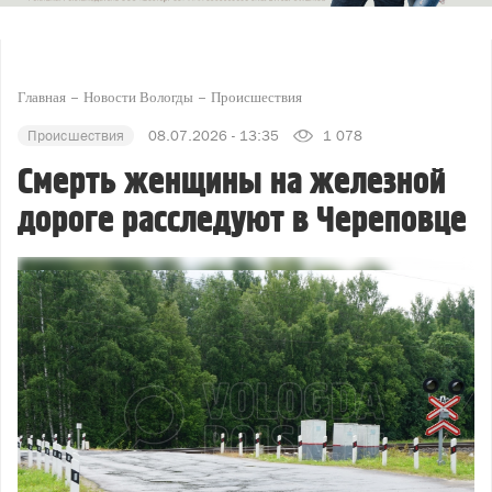
Главная
Новости Вологды
Происшествия
Происшествия
08.07.2026 - 13:35
1 078
Смерть женщины на железной
дороге расследуют в Череповце