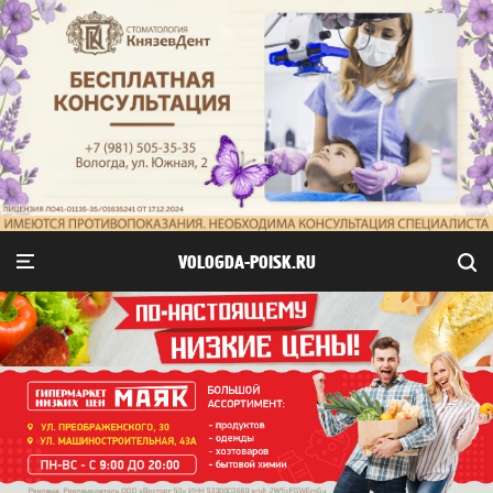
VOLOGDA-POISK.RU