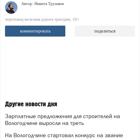
Автор:
Никита Трушков
череповец железная дорога трагедия
16+
комментировать
поделиться
Другие новости дня
Зарплатные предложения для строителей на
Вологодчине выросли на треть
На Вологодчине стартовал конкурс на звание