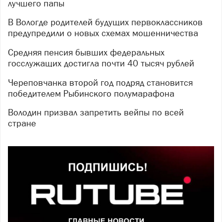
лучшего папы
В Вологде родителей будущих первоклассников
предупредили о новых схемах мошенничества
Средняя пенсия бывших федеральных
госслужащих достигла почти 40 тысяч рублей
Череповчанка второй год подряд становится
победителем Рыбинского полумарафона
Володин призвал запретить вейпы по всей
стране