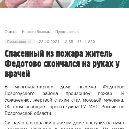
Главная
Новости Вологды
Происшествия
Происшествия
23.10.2021 - 12:35
1 850
Спасенный из пожара житель
Федотово скончался на руках у
врачей
В многоквартирном доме поселка
Федотово
Вологодского района произошел пожар. К
сожалению, жертвой стихии стал молодой мужчина.
Об этом сообщает пресс-служба ГУ МЧС России по
Вологодской области.
Сигнал о возгорании в жилом доме поступил на пульт