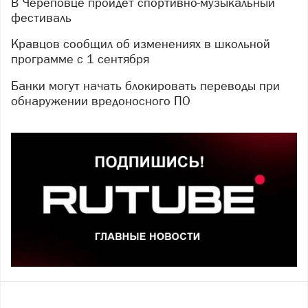
В Череповце пройдет спортивно-музыкальный
фестиваль
Кравцов сообщил об изменениях в школьной
программе с 1 сентября
Банки могут начать блокировать переводы при
обнаружении вредоносного ПО