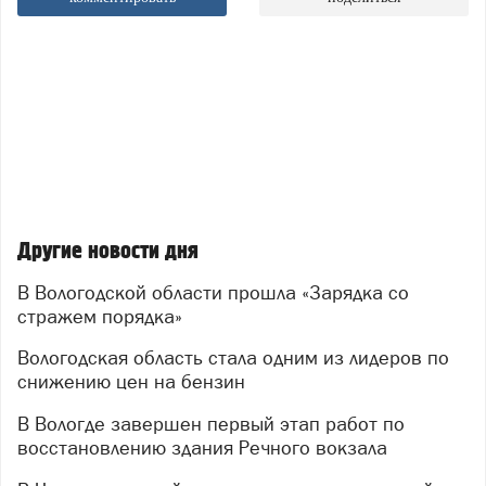
Другие новости дня
В Вологодской области прошла «Зарядка со
стражем порядка»
Вологодская область стала одним из лидеров по
снижению цен на бензин
В Вологде завершен первый этап работ по
восстановлению здания Речного вокзала