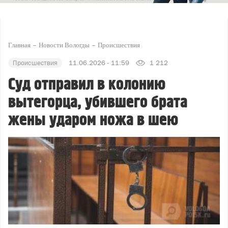
Главная
Новости Вологды
Происшествия
Происшествия
11.06.2026 - 11:59
1 212
Суд отправил в колонию
вытегорца, убившего брата
жены ударом ножа в шею