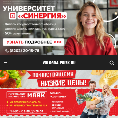
VOLOGDA-POISK.RU