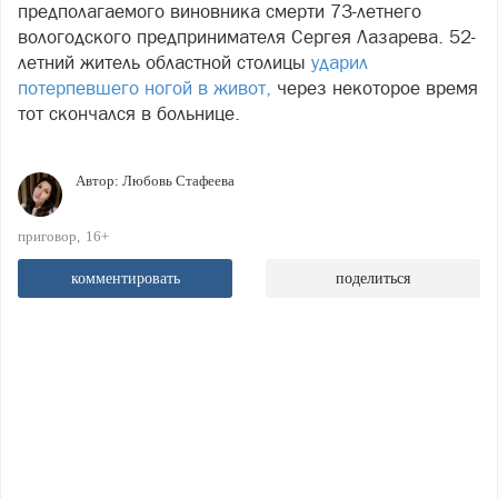
предполагаемого виновника смерти 73-летнего
вологодского предпринимателя Сергея Лазарева. 52-
летний житель областной столицы
ударил
потерпевшего ногой в живот,
через некоторое время
тот скончался в больнице.
Автор:
Любовь Стафеева
приговор
16+
комментировать
поделиться