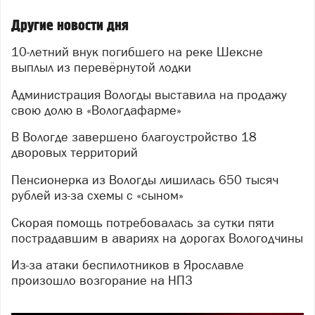
Другие новости дня
10-летний внук погибшего на реке Шексне
выплыл из перевёрнутой лодки
Администрация Вологды выставила на продажу
свою долю в «Вологдафарме»
В Вологде завершено благоустройство 18
дворовых территорий
Пенсионерка из Вологды лишилась 650 тысяч
рублей из-за схемы с «сыном»
Скорая помощь потребовалась за сутки пяти
пострадавшим в авариях на дорогах Вологодчины
Из-за атаки беспилотников в Ярославле
произошло возгорание на НПЗ