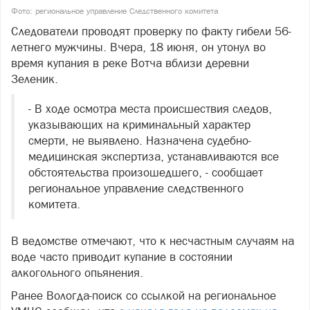
Фото: региональное управление Следственного комитета
Следователи проводят проверку по факту гибели 56-
летнего мужчины. Вчера, 18 июня, он утонул во
время купания в реке Вотча вблизи деревни
Зеленик.
- В ходе осмотра места происшествия следов,
указывающих на криминальный характер
смерти, не выявлено. Назначена судебно-
медицинская экспертиза, устанавливаются все
обстоятельства произошедшего, - сообщает
региональное управление следственного
комитета.
В ведомстве отмечают, что к несчастным случаям на
воде часто приводит купание в состоянии
алкогольного опьянения.
Ранее Вологда-поиск со ссылкой на региональное