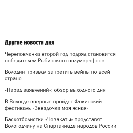
Другие новости дня
Череповчанка второй год подряд становится
победителем Рыбинского полумарафона
Володин призвал запретить вейпы по всей
стране
«Парад заявлений»: обзор выходного дня
В Вологде впервые пройдет Фокинский
фестиваль «Звездочка моя ясная»
Баскетболистки «Чевакаты» представят
Вологодчину на Спартакиаде народов России