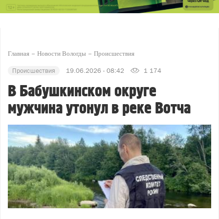
Главная
Новости Вологды
Происшествия
Происшествия
19.06.2026 - 08:42
1 174
В Бабушкинском округе
мужчина утонул в реке Вотча