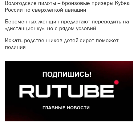
Вологодские пилоты – бронзовые призеры Кубка
России по сверхлегкой авиации
Беременных женщин предлагают переводить на
«дистанционку», но с рядом условий
Искать родственников детей-сирот поможет
полиция