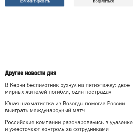
комментировать
поделиться
Другие новости дня
В Керчи беспилотник рухнул на пятиэтажку: двое
мирных жителей погибли, один пострадал
Юная шахматистка из Вологды помогла России
выиграть международный матч
Российские компании разочаровались в удаленке
и ужесточают контроль за сотрудниками