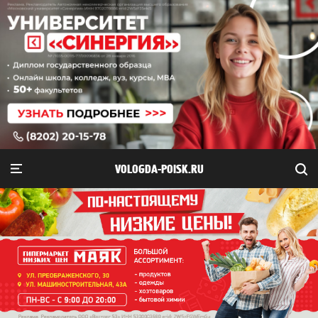
VOLOGDA-POISK.RU