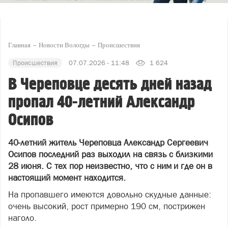
Главная
Новости Вологды
Происшествия
Происшествия
07.07.2026 - 11:48
1 624
В Череповце десять дней назад
пропал 40-летний Александр
Осипов
40-летний житель Череповца Александр Сергеевич
Осипов последний раз выходил на связь с близкими
28 июня. С тех пор неизвестно, что с ним и где он в
настоящий момент находится.
На пропавшего имеются довольно скудные данные:
очень высокий, рост примерно 190 см, пострижен
наголо.