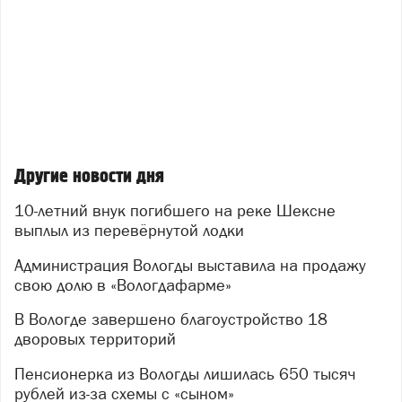
Другие новости дня
10-летний внук погибшего на реке Шексне
выплыл из перевёрнутой лодки
Администрация Вологды выставила на продажу
свою долю в «Вологдафарме»
В Вологде завершено благоустройство 18
дворовых территорий
Пенсионерка из Вологды лишилась 650 тысяч
рублей из-за схемы с «сыном»