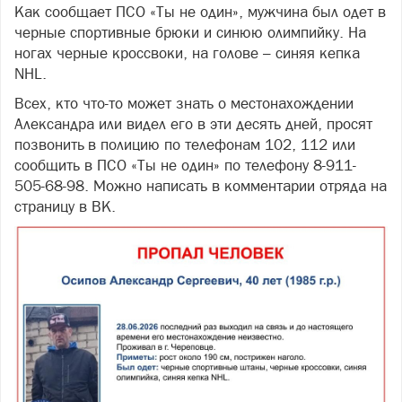
Как сообщает ПСО «Ты не один», мужчина был одет в
черные спортивные брюки и синюю олимпийку. На
ногах черные кроссвоки, на голове – синяя кепка
NHL.
Всех, кто что-то может знать о местонахождении
Александра или видел его в эти десять дней, просят
позвонить в полицию по телефонам 102, 112 или
сообщить в ПСО «Ты не один» по телефону 8-911-
505-68-98. Можно написать в комментарии отряда на
страницу в ВК.