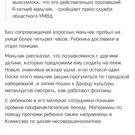
выяснилось, что это действительно пропавший
6-летний мальчик, - сообщает пресс-служба
областного УМВД.
Без сопровождения взрослых мальчик пробыл на
улице более четырех часов. Ребенка доставили в
отдел полиции.
Мальчик рассказал, что познакомился с другими
детьми, которые предложили ему сходить на пляж.
Новые знакомые вскоре ушли, и он остался один.
После этого мальчик решил прогуляться по городской
набережной, а затем пошел к Дворцу культуры
металлургов смотреть, как работают фонтаны.
С ребёнком и его матерью сотрудники полиции
провели профилактическую беседу. Материалы по
поводу пропажи ребенка также направлены в
Комиссию по делам несовершеннолетних.