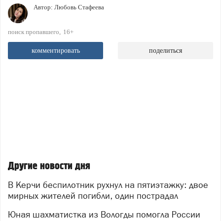
Автор:
Любовь Стафеева
поиск пропавшего
16+
комментировать
поделиться
Другие новости дня
В Керчи беспилотник рухнул на пятиэтажку: двое
мирных жителей погибли, один пострадал
Юная шахматистка из Вологды помогла России