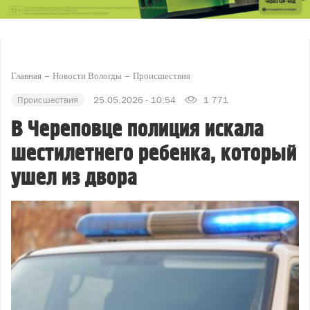
Главная
Новости Вологды
Происшествия
Происшествия
25.05.2026 - 10:54
1 771
В Череповце полиция искала
шестилетнего ребенка, который
ушел из двора