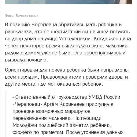
Фото: Вологда-поиск
В полицию Череповца обратилась мать ребенка и
рассказала, что ее шестилетний сын вышел погулять
во двор дома на улице Устюженской. Когда женщина
через некоторое время выглянула в окно, мальчика
рядом с домом уже не было. Она забеспокоилась и
вызвала полицию.
Ориентировки для поиска ребенка были направлены
всем нарядам. Правоохранители проверяли дворы и
другие места, где мог оказаться ребенок.
- Ответственный от руководства УМВД России
«Череповец» Артём Карандеев приступил к
проверке возможных маршрутов
передвижения мальчика. На площади
Молодёжи полицейский заметил ребёнка,
схожего по приметам. После уточнения данных