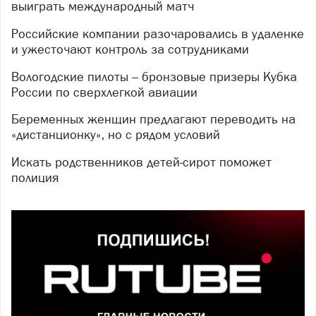
выиграть международный матч
Российские компании разочаровались в удаленке
и ужесточают контроль за сотрудниками
Вологодские пилоты – бронзовые призеры Кубка
России по сверхлегкой авиации
Беременных женщин предлагают переводить на
«дистанционку», но с рядом условий
Искать родственников детей-сирот поможет
полиция