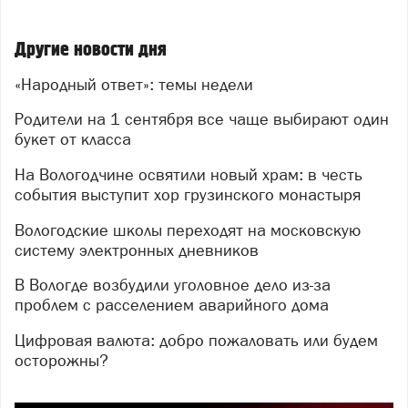
Другие новости дня
«Народный ответ»: темы недели
Родители на 1 сентября все чаще выбирают один
букет от класса
На Вологодчине освятили новый храм: в честь
события выступит хор грузинского монастыря
Вологодские школы переходят на московскую
систему электронных дневников
В Вологде возбудили уголовное дело из-за
проблем с расселением аварийного дома
Цифровая валюта: добро пожаловать или будем
осторожны?