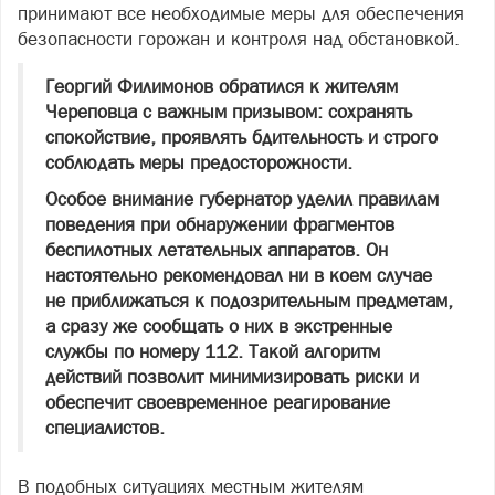
принимают все необходимые меры для обеспечения
безопасности горожан и контроля над обстановкой.
Георгий Филимонов обратился к жителям
Череповца с важным призывом: сохранять
спокойствие, проявлять бдительность и строго
соблюдать меры предосторожности.
Особое внимание губернатор уделил правилам
поведения при обнаружении фрагментов
беспилотных летательных аппаратов. Он
настоятельно рекомендовал ни в коем случае
не приближаться к подозрительным предметам,
а сразу же сообщать о них в экстренные
службы по номеру 112. Такой алгоритм
действий позволит минимизировать риски и
обеспечит своевременное реагирование
специалистов.
В подобных ситуациях местным жителям