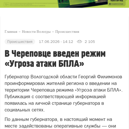
Главная
Новости Вологды
Происшествия
Происшествия
17.06.2026 - 14:12
2 105
В Череповце введен режим
«Угроза атаки БПЛА»
Губернатор Вологодской области Георгий Филимонов
проинформировал жителей региона о введении на
территории Череповца режима «Угроза атаки БПЛА».
Публикация с соответствующей информацией
появилась на личной странице губернатора в
социальных сетях.
По данным губернатора, в настоящий момент на
месте задействованы оперативные службы — они