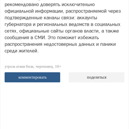
рекомендовано доверять исключительно
официальной информации, распространяемой через
подтвержденные каналы связи: аккаунты
губернатора и региональных ведомств в социальных
сетях, официальные сайты органов власти, а также
сообщения в СМИ. Это поможет избежать
распространения недостоверных данных и паники
среди жителей.
угроза атаки бпла
череповец
16+
комментировать
поделиться