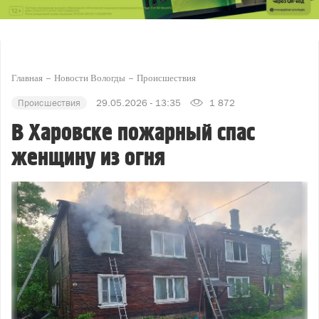
Главная
Новости Вологды
Происшествия
Происшествия
29.05.2026 - 13:35
1 872
В Харовске пожарный спас
женщину из огня