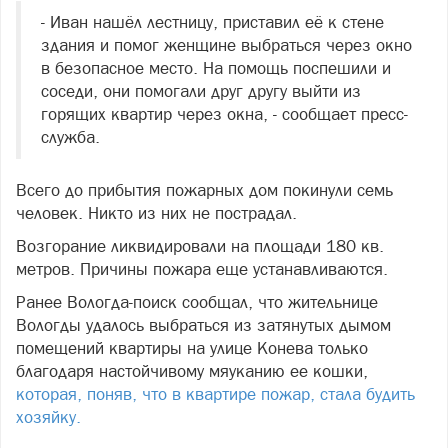
- Иван нашёл лестницу, приставил её к стене
здания и помог женщине выбраться через окно
в безопасное место. На помощь поспешили и
соседи, они помогали друг другу выйти из
горящих квартир через окна, - сообщает пресс-
служба.
Всего до прибытия пожарных дом покинули семь
человек. Никто из них не пострадал.
Возгорание ликвидировали на площади 180 кв.
метров. Причины пожара еще устанавливаются.
Ранее Вологда-поиск сообщал, что жительнице
Вологды удалось выбраться из затянутых дымом
помещений квартиры на улице Конева только
благодаря настойчивому мяуканию ее кошки,
которая, поняв, что в квартире пожар, стала будить
хозяйку.