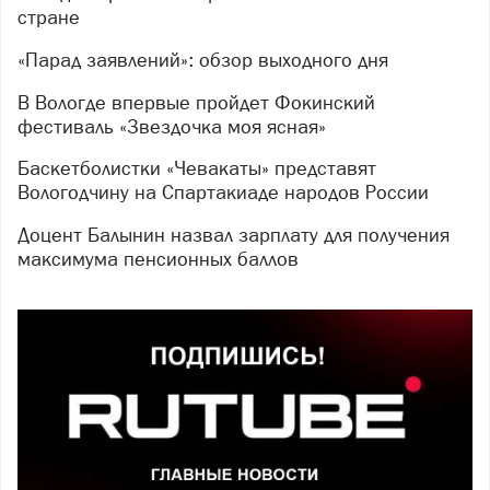
стране
«Парад заявлений»: обзор выходного дня
В Вологде впервые пройдет Фокинский
фестиваль «Звездочка моя ясная»
Баскетболистки «Чевакаты» представят
Вологодчину на Спартакиаде народов России
Доцент Балынин назвал зарплату для получения
максимума пенсионных баллов