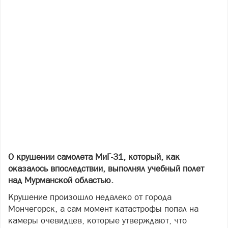
О крушении самолета МиГ-31, который, как
оказалось впоследствии, выполнял учебный полет
над Мурманской областью.
Крушение произошло недалеко от города
Мончегорск, а сам момент катастрофы попал на
камеры очевидцев, которые утверждают, что