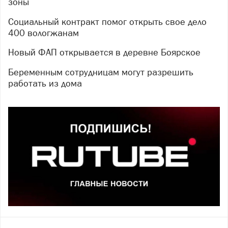
зоны
Социальный контракт помог открыть свое дело
400 вологжанам
Новый ФАП открывается в деревне Боярское
Беременным сотрудницам могут разрешить
работать из дома