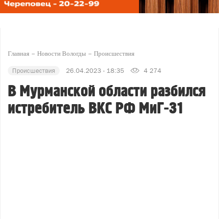
Главная
Новости Вологды
Происшествия
Происшествия
26.04.2023 - 18:35
4 274
В Мурманской области разбился
истребитель ВКС РФ МиГ-31