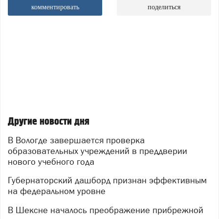
комментировать
поделиться
Другие новости дня
В Вологде завершается проверка
образовательных учреждений в преддверии
нового учебного года
Губернаторский дашборд признан эффективным
на федеральном уровне
В Шексне началось преображение прибрежной