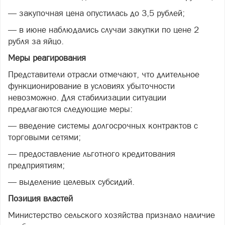
— закупочная цена опустилась до 3,5 рублей;
— в июне наблюдались случаи закупки по цене 2
рубля за яйцо.
Меры реагирования
Представители отрасли отмечают, что длительное
функционирование в условиях убыточности
невозможно. Для стабилизации ситуации
предлагаются следующие меры:
— введение системы долгосрочных контрактов с
торговыми сетями;
— предоставление льготного кредитования
предприятиям;
— выделение целевых субсидий.
Позиция властей
Министерство сельского хозяйства признало наличие