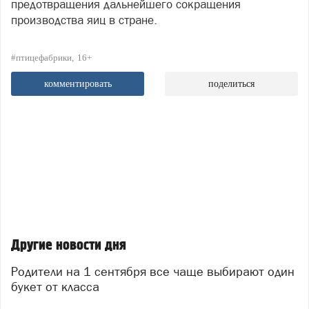
предотвращения дальнейшего сокращения
производства яиц в стране.
#птицефабрики
16+
комментировать
поделиться
Другие новости дня
Родители на 1 сентября все чаще выбирают один
букет от класса