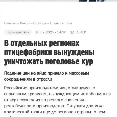
Главная
Новости Вологды
Происшествия
Происшествия
16.07.2025 - 14:30
1 410
В отдельных регионах
птицефабрики вынуждены
уничтожать поголовье кур
Падение цен на яйца привело к массовым
сокращениям в отрасли
Российские производители яиц столкнулись с
серьезным кризисом, вынуждающим их избавляться
от кур-несушек из-за резкого снижения
рентабельности производства. Ситуация достигла
критической точки в ряде регионов страны, о чем