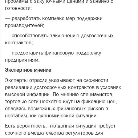
проблемы с закупочными ценами и заявило о
готовности:
— разработать комплекс мер поддержки
производителей;
— способствовать заключению долгосрочных
контрактов;
— предоставить финансовую поддержку
предприятиям.
Экспертное мнение
Эксперты отрасли указывают на сложности
реализации долгосрочных контрактов в условиях
высокой инфляции. По мнению специалистов,
торговые сети неохотно идут на фиксацию цен,
опасаясь возможных финансовых рисков в
нестабильной экономической ситуации.
Есть вероятность, что данная ситуация требует
срочного вмешательства регуляторов для