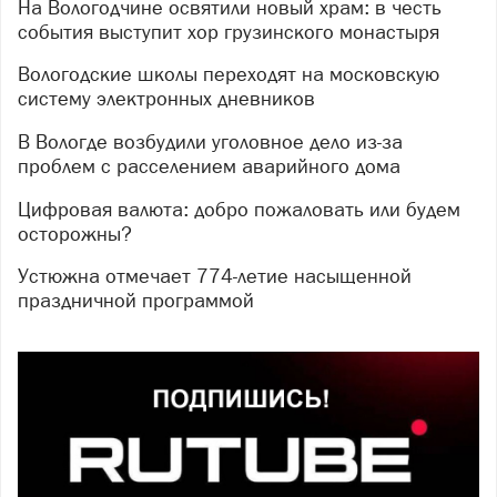
На Вологодчине освятили новый храм: в честь
события выступит хор грузинского монастыря
Вологодские школы переходят на московскую
систему электронных дневников
В Вологде возбудили уголовное дело из-за
проблем с расселением аварийного дома
Цифровая валюта: добро пожаловать или будем
осторожны?
Устюжна отмечает 774-летие насыщенной
праздничной программой