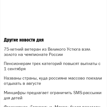
Другие новости дня
75-летний ветеран из Великого Устюга взял
золото на чемпионате России
Пенсионерам трех категорий повысят выплаты с
1 сентября
Названы страны, куда россияне массово поехали
отдыхать в августе
Минцифры предлагает ограничить SMS-рассылки
для детей
Функционал «Госуслуг» и «Макса» будет разделен