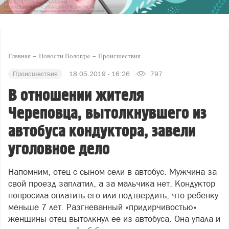
Главная
Новости Вологды
Происшествия
Происшествия
18.05.2019 - 16:26
797
В отношении жителя
Череповца, вытолкнувшего из
автобуса кондуктора, завели
уголовное дело
Напомним, отец с сыном сели в автобус. Мужчина за
свой проезд заплатил, а за мальчика нет. Кондуктор
попросила оплатить его или подтвердить, что ребенку
меньше 7 лет. Разгневанный «придирчивостью»
женщины отец вытолкнул ее из автобуса. Она упала и