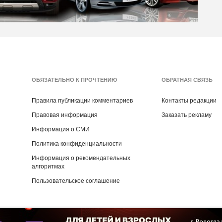
ОБЯЗАТЕЛЬНО К ПРОЧТЕНИЮ
ОБРАТНАЯ СВЯЗЬ
Правила публикации комментариев
Контакты редакции
Правовая информация
Заказать рекламу
Информация о СМИ
Политика конфиденциальности
Информация о рекомендательных
алгоритмах
Пользовательское соглашение