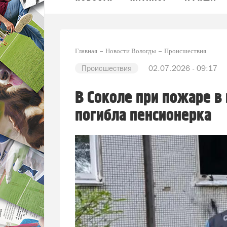
Главная
Новости Вологды
Происшествия
Происшествия
02.07.2026 - 09:17
В Соколе при пожаре в
погибла пенсионерка