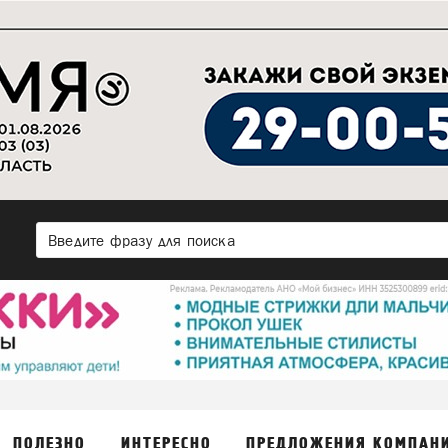
ПОЛЕЗНО
ИНТЕРЕСНО
ПРЕДЛОЖЕНИЯ КОМПАН