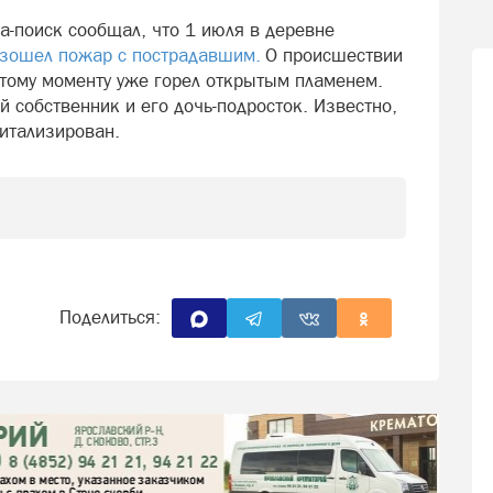
-поиск сообщал, что 1 июля в деревне
зошел пожар с пострадавшим.
О происшествии
тому моменту уже горел открытым пламенем.
й собственник и его дочь-подросток. Известно,
питализирован.
Поделиться: