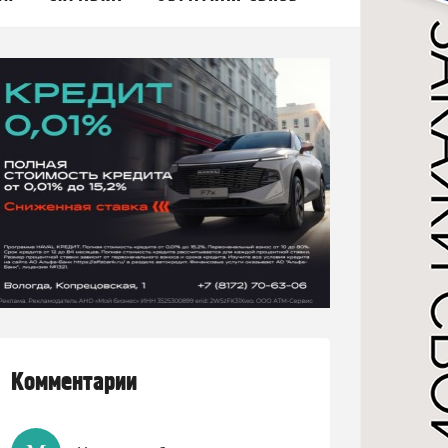
Комментарии