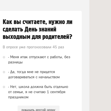
Как вы считаете, нужно ли
сделать День знаний
выходным для родителей?
В опросе уже проголосовали
45 раз
- Меня итак отпускают с работы, без
разницы
- Да, тогда мне не придется
договариваться с начальством
- Нет, школа должна быть отдельно
от семьи, я не считаю 1 сентября
праздником
показать другой опрос