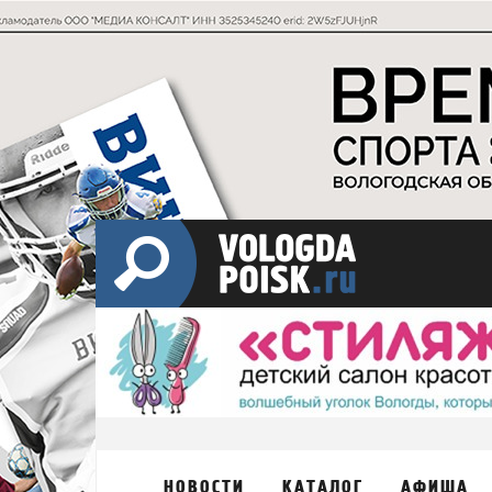
НОВОСТИ
КАТАЛОГ
АФИША