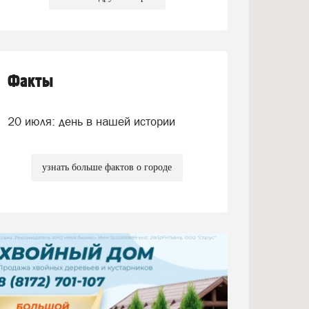
Факты
20 июля: день в нашей истории
узнать больше фактов о городе