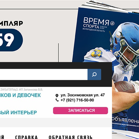
ИЙ
СПРАВКА
ОБРАТНАЯ СВЯЗЬ