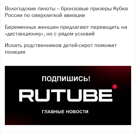
Вологодские пилоты – бронзовые призеры Кубка
России по сверхлегкой авиации
Беременных женщин предлагают переводить на
«дистанционку», но с рядом условий
Искать родственников детей-сирот поможет
полиция