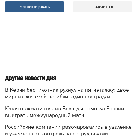
комментировать
поделиться
Другие новости дня
В Керчи беспилотник рухнул на пятиэтажку: двое
мирных жителей погибли, один пострадал
Юная шахматистка из Вологды помогла России
выиграть международный матч
Российские компании разочаровались в удаленке
и ужесточают контроль за сотрудниками