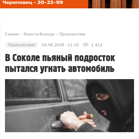
Главная
Новости Вологды
Происшествия
Происшествия
04.06.2026 - 11:15
1 411
В Соколе пьяный подросток
пытался угнать автомобиль