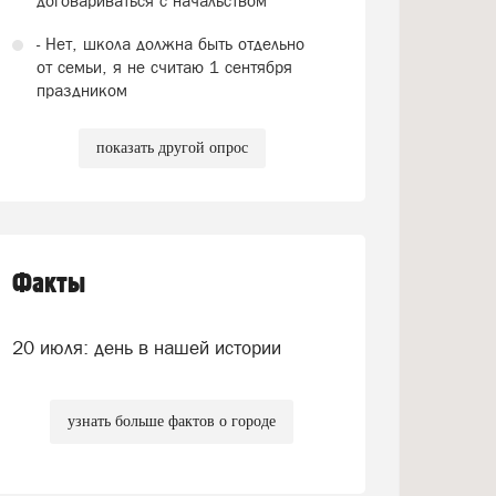
договариваться с начальством
- Нет, школа должна быть отдельно
от семьи, я не считаю 1 сентября
праздником
показать другой опрос
Факты
20 июля: день в нашей истории
узнать больше фактов о городе