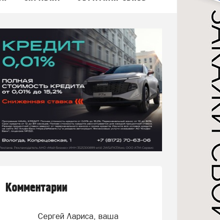
Комментарии
Сергей Лариса, ваша