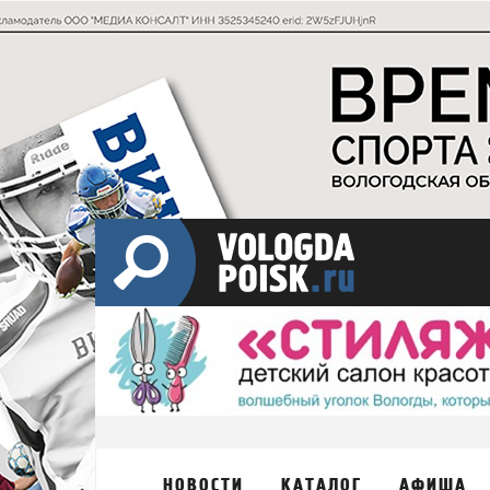
НОВОСТИ
КАТАЛОГ
АФИША