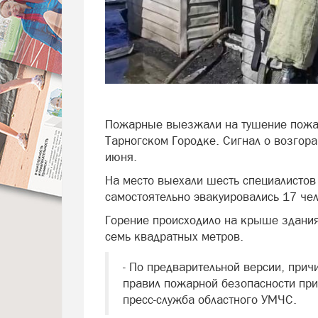
Пожарные выезжали на тушение пожа
Тарногском Городке. Сигнал о возгора
июня.
На место выехали шесть специалистов
самостоятельно эвакуировались 17 чел
Горение происходило на крыше здания
семь квадратных метров.
- По предварительной версии, прич
правил пожарной безопасности при
пресс-служба областного УМЧС.