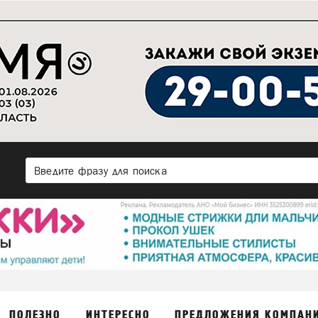
ПОЛЕЗНО
ИНТЕРЕСНО
ПРЕДЛОЖЕНИЯ КОМПАН