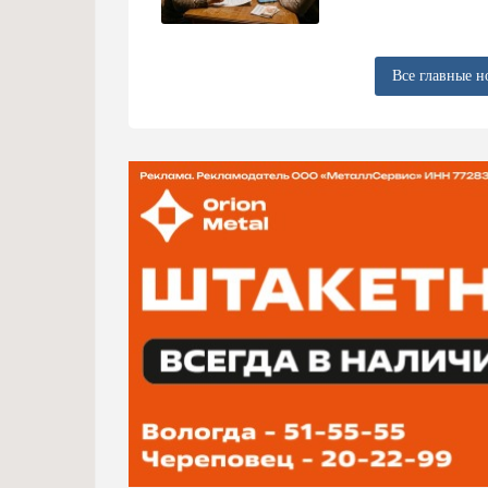
Все главные н