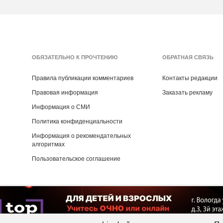
ОБЯЗАТЕЛЬНО К ПРОЧТЕНИЮ
ОБРАТНАЯ СВЯЗЬ
Правила публикации комментариев
Контакты редакции
Правовая информация
Заказать рекламу
Информация о СМИ
Политика конфиденциальности
Информация о рекомендательных
алгоритмах
Пользовательское соглашение
Copyright ©
2016
- 2026
Рекламная группа «Медиа консалт»