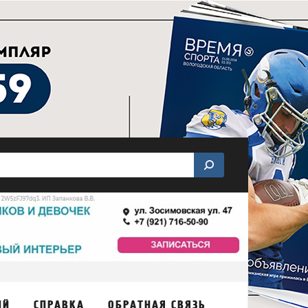
ИЙ
СПРАВКА
ОБРАТНАЯ СВЯЗЬ