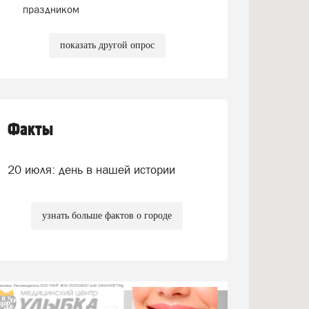
праздником
показать другой опрос
Факты
20 июля: день в нашей истории
узнать больше фактов о городе