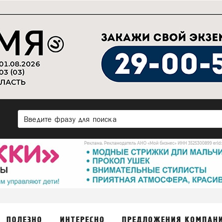
ПОЛЕЗНО
ИНТЕРЕСНО
ПРЕДЛОЖЕНИЯ КОМПАН