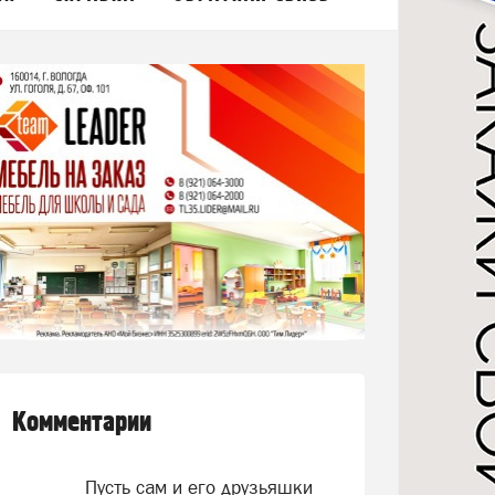
Комментарии
Пусть сам и его друзьяшки