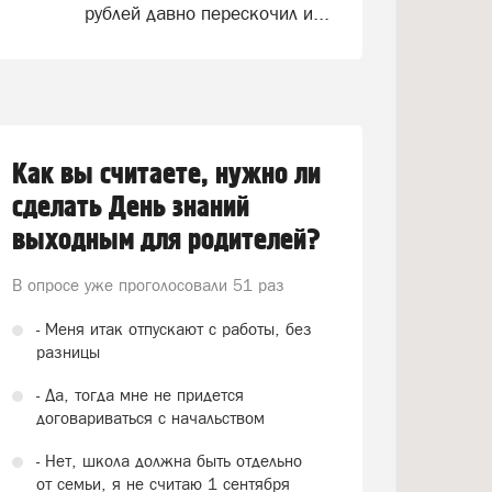
рублей давно перескочил и...
Как вы считаете, нужно ли
сделать День знаний
выходным для родителей?
В опросе уже проголосовали
51 раз
- Меня итак отпускают с работы, без
разницы
- Да, тогда мне не придется
договариваться с начальством
- Нет, школа должна быть отдельно
от семьи, я не считаю 1 сентября