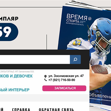
ИЙ
СПРАВКА
ОБРАТНАЯ СВЯЗЬ