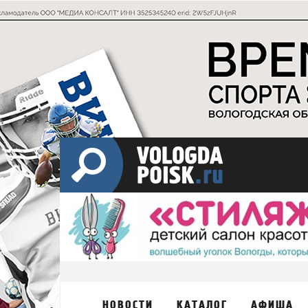
НОВОСТИ
КАТАЛОГ
АФИША