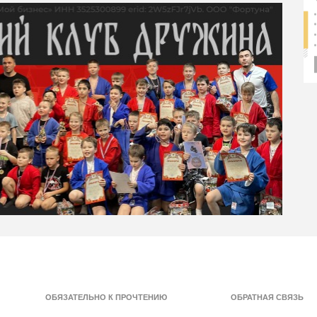
ОБЯЗАТЕЛЬНО К ПРОЧТЕНИЮ
ОБРАТНАЯ СВЯЗЬ