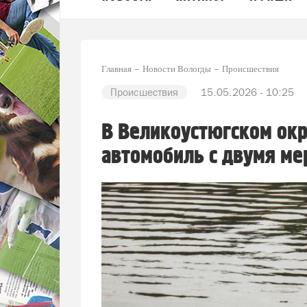
Главная
Новости Вологды
Происшествия
Происшествия
15.05.2026 - 10:25
В Великоустюгском окр
автомобиль с двумя м