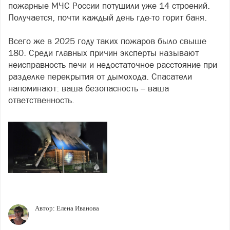
пожарные МЧС России потушили уже 14 строений.
Получается, почти каждый день где-то горит баня.
Всего же в 2025 году таких пожаров было свыше
180. Среди главных причин эксперты называют
неисправность печи и недостаточное расстояние при
разделке перекрытия от дымохода. Спасатели
напоминают: ваша безопасность – ваша
ответственность.
Автор:
Елена Иванова