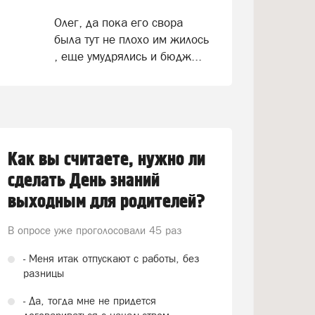
Олег, да пока его свора
была тут не плохо им жилось
, еще умудрялись и бюдж...
Как вы считаете, нужно ли
сделать День знаний
выходным для родителей?
В опросе уже проголосовали
45 раз
- Меня итак отпускают с работы, без
разницы
- Да, тогда мне не придется