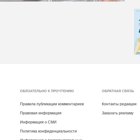
ОБЯЗАТЕЛЬНО К ПРОЧТЕНИЮ
ОБРАТНАЯ СВЯЗЬ
Правила публикации комментариев
Контакты редакции
Правовая информация
Заказать рекламу
Информация о СМИ
Политика конфиденциальности