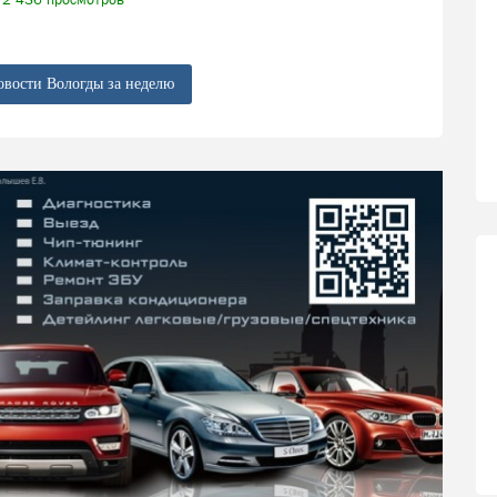
овости Вологды за неделю