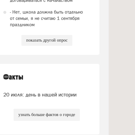
договариваться с начальством
- Нет, школа должна быть отдельно
от семьи, я не считаю 1 сентября
праздником
показать другой опрос
Факты
20 июля: день в нашей истории
узнать больше фактов о городе