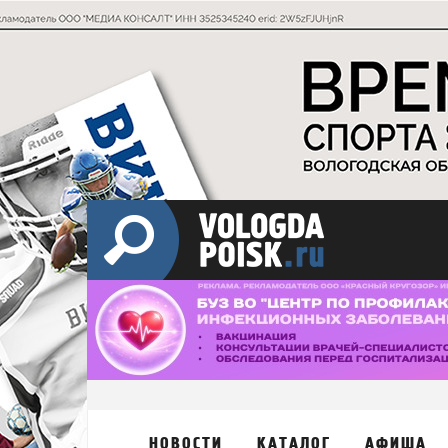
НОВОСТИ
КАТАЛОГ
АФИША