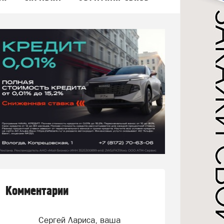
Комментарии
Сергей Лариса, ваша