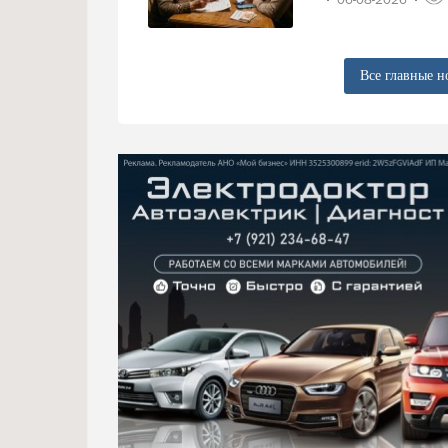
Все главные н