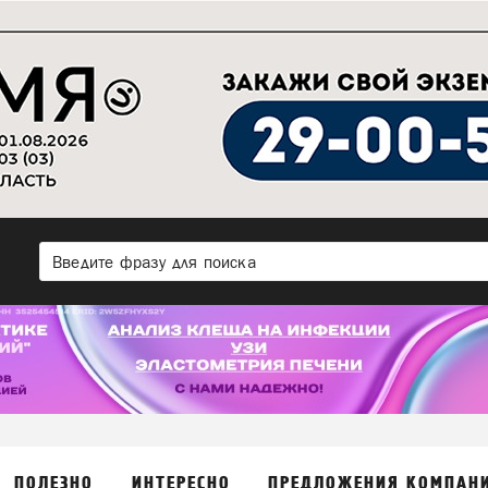
ПОЛЕЗНО
ИНТЕРЕСНО
ПРЕДЛОЖЕНИЯ КОМПАН