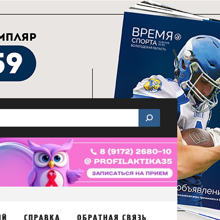
ИЙ
СПРАВКА
ОБРАТНАЯ СВЯЗЬ