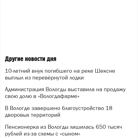
Другие новости дня
10-летний внук погибшего на реке Шексне
выплыл из перевёрнутой лодки
Администрация Вологды выставила на продажу
свою долю в «Вологдафарме»
В Вологде завершено благоустройство 18
дворовых территорий
Пенсионерка из Вологды лишилась 650 тысяч
рублей из-за схемы с «сыном»