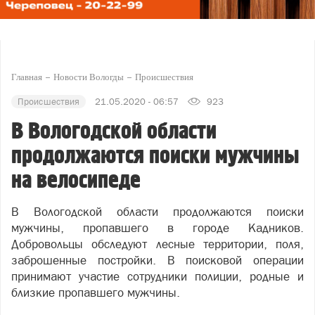
Главная
Новости Вологды
Происшествия
Происшествия
21.05.2020 - 06:57
923
В Вологодской области
продолжаются поиски мужчины
на велосипеде
В Вологодской области продолжаются поиски
мужчины, пропавшего в городе Кадников.
Добровольцы обследуют лесные территории, поля,
заброшенные постройки. В поисковой операции
принимают участие сотрудники полиции, родные и
близкие пропавшего мужчины.