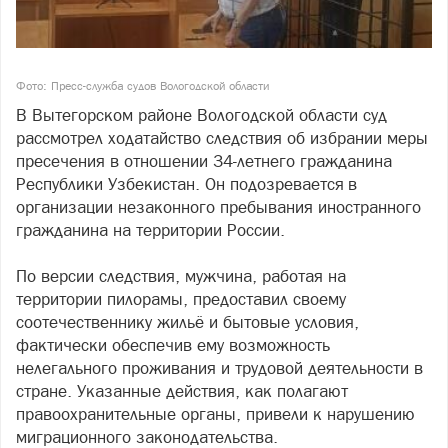
Фото: Пресс-служба судов Вологодской области
В Вытегорском районе Вологодской области суд
рассмотрел ходатайство следствия об избрании меры
пресечения в отношении 34-летнего гражданина
Республики Узбекистан. Он подозревается в
организации незаконного пребывания иностранного
гражданина на территории России.
По версии следствия, мужчина, работая на
территории пилорамы, предоставил своему
соотечественнику жильё и бытовые условия,
фактически обеспечив ему возможность
нелегального проживания и трудовой деятельности в
стране. Указанные действия, как полагают
правоохранительные органы, привели к нарушению
миграционного законодательства.