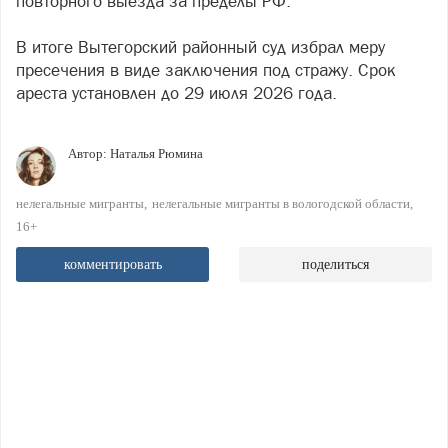
повторного выезда за пределы РФ.
В итоге Вытегорский районный суд избрал меру
пресечения в виде заключения под стражу. Срок
ареста установлен до 29 июля 2026 года.
Автор:
Наталья Рюмина
нелегальные мигранты
нелегальные мигранты в вологодской области
16+
комментировать
поделиться