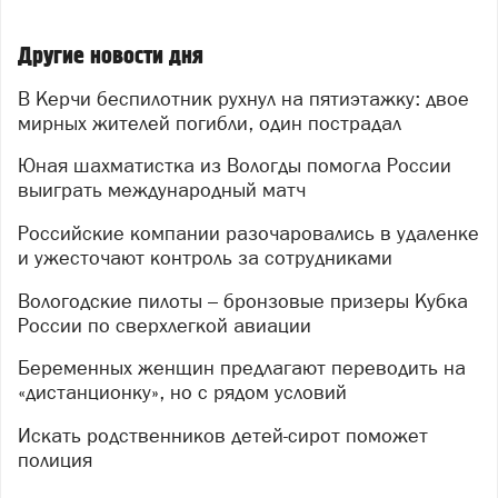
Другие новости дня
В Керчи беспилотник рухнул на пятиэтажку: двое
мирных жителей погибли, один пострадал
Юная шахматистка из Вологды помогла России
выиграть международный матч
Российские компании разочаровались в удаленке
и ужесточают контроль за сотрудниками
Вологодские пилоты – бронзовые призеры Кубка
России по сверхлегкой авиации
Беременных женщин предлагают переводить на
«дистанционку», но с рядом условий
Искать родственников детей-сирот поможет
полиция