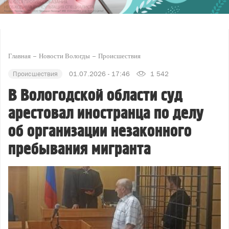
Главная
Новости Вологды
Происшествия
Происшествия
01.07.2026 - 17:46
1 542
В Вологодской области суд
арестовал иностранца по делу
об организации незаконного
пребывания мигранта