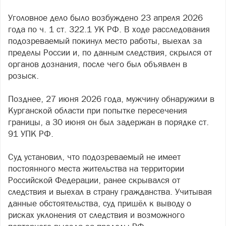
Уголовное дело было возбуждено 23 апреля 2026
года по ч. 1 ст. 322.1 УК РФ. В ходе расследования
подозреваемый покинул место работы, выехал за
пределы России и, по данным следствия, скрылся от
органов дознания, после чего был объявлен в
розыск.
Позднее, 27 июня 2026 года, мужчину обнаружили в
Курганской области при попытке пересечения
границы, а 30 июня он был задержан в порядке ст.
91 УПК РФ.
Суд установил, что подозреваемый не имеет
постоянного места жительства на территории
Российской Федерации, ранее скрывался от
следствия и выехал в страну гражданства. Учитывая
данные обстоятельства, суд пришёл к выводу о
рисках уклонения от следствия и возможного